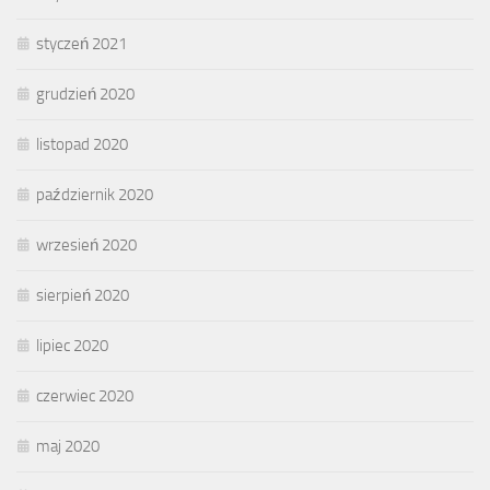
styczeń 2021
grudzień 2020
listopad 2020
październik 2020
wrzesień 2020
sierpień 2020
lipiec 2020
czerwiec 2020
maj 2020