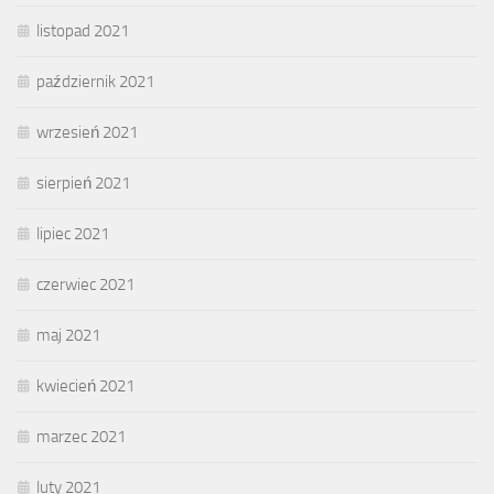
listopad 2021
październik 2021
wrzesień 2021
sierpień 2021
lipiec 2021
czerwiec 2021
maj 2021
kwiecień 2021
marzec 2021
luty 2021