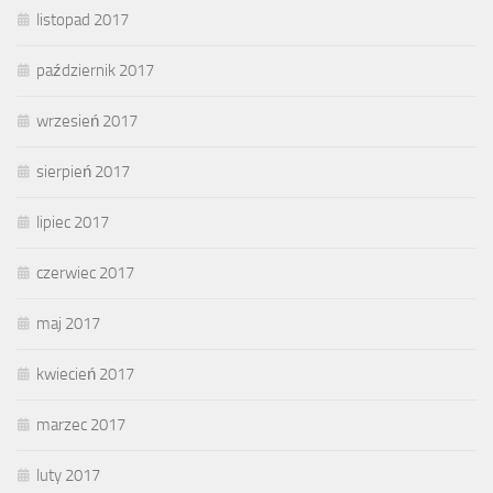
listopad 2017
październik 2017
wrzesień 2017
sierpień 2017
lipiec 2017
czerwiec 2017
maj 2017
kwiecień 2017
marzec 2017
luty 2017