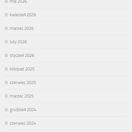
maj 2026
kwiecień 2026
marzec 2026
luty 2026
styczeń 2026
listopad 2025
czerwiec 2025
marzec 2025
grudzień 2024
czerwiec 2024