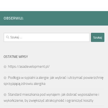
OBSERWUJ:
Szukaj:
OSTATNIE WPISY
https://asadevelopment.pl/
Podłoga w sypialni a alergie: jak wybrać i utrzymać powierzchnię
sprzyjającą zdrowiu alergika
Standard mieszkania pod wynajem: jak dobrać wyposażenie i
wykończenie, by zwiększyć atrakcyjność i ograniczyć koszty