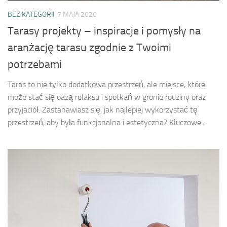
BEZ KATEGORII
7 MAJA 2020
Tarasy projekty – inspiracje i pomysły na
aranżację tarasu zgodnie z Twoimi
potrzebami
Taras to nie tylko dodatkowa przestrzeń, ale miejsce, które
może stać się oazą relaksu i spotkań w gronie rodziny oraz
przyjaciół. Zastanawiasz się, jak najlepiej wykorzystać tę
przestrzeń, aby była funkcjonalna i estetyczna? Kluczowe...