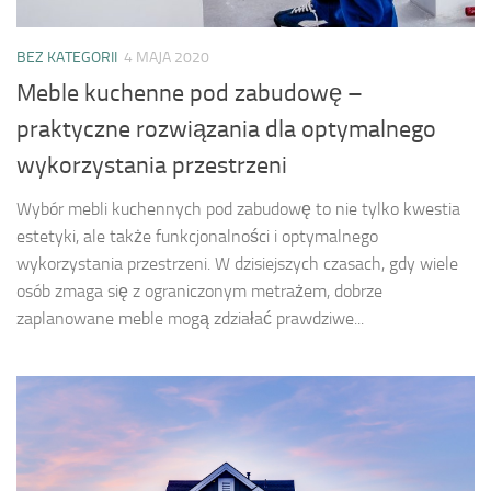
BEZ KATEGORII
4 MAJA 2020
Meble kuchenne pod zabudowę –
praktyczne rozwiązania dla optymalnego
wykorzystania przestrzeni
Wybór mebli kuchennych pod zabudowę to nie tylko kwestia
estetyki, ale także funkcjonalności i optymalnego
wykorzystania przestrzeni. W dzisiejszych czasach, gdy wiele
osób zmaga się z ograniczonym metrażem, dobrze
zaplanowane meble mogą zdziałać prawdziwe...