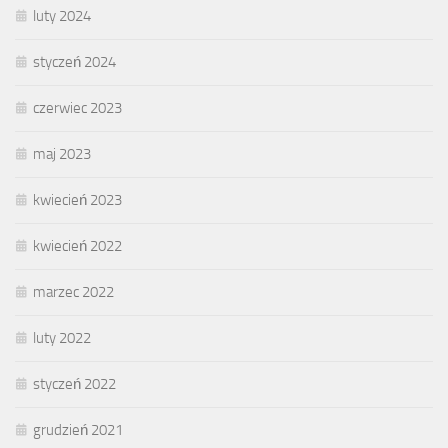
luty 2024
styczeń 2024
czerwiec 2023
maj 2023
kwiecień 2023
kwiecień 2022
marzec 2022
luty 2022
styczeń 2022
grudzień 2021