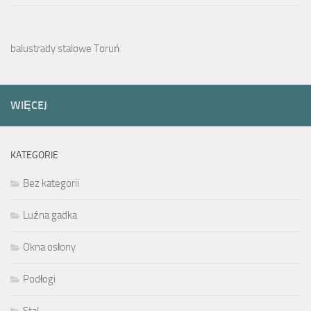
balustrady stalowe Toruń
WIĘCEJ
KATEGORIE
Bez kategorii
Luźna gadka
Okna osłony
Podłogi