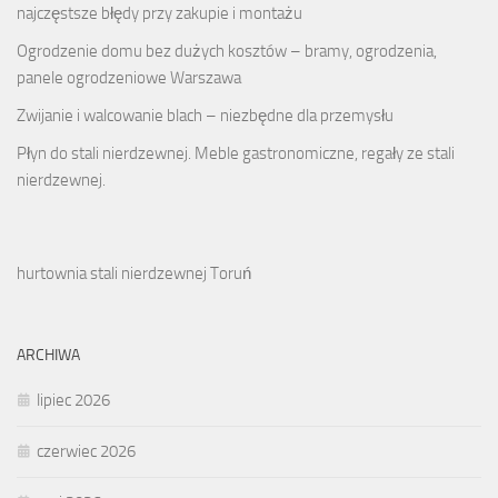
najczęstsze błędy przy zakupie i montażu
Ogrodzenie domu bez dużych kosztów – bramy, ogrodzenia,
panele ogrodzeniowe Warszawa
Zwijanie i walcowanie blach – niezbędne dla przemysłu
Płyn do stali nierdzewnej. Meble gastronomiczne, regały ze stali
nierdzewnej.
hurtownia stali nierdzewnej Toruń
ARCHIWA
lipiec 2026
czerwiec 2026