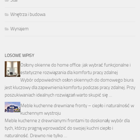
Stal
Wnętrza i budowa
Wynajem
LOSOWE WPISY
Osłony okienne do home office: jak wybrać funkcjonalne i
estetyczne rozwiązania dla komfortu pracy zdalnej
Wybór odpowiednich osłon okiennych do domowego biura
jest kluczowy dla zapewnienia komfortu podczas pracy zdalnej. Przy
poszukiwaniach idealnych rozwiązań warto skupić się …
Meble kuchenne drewniane fronty – ciepło i naturalność w
kuchennym wystroju
Meble kuchenne z drewnianymi frontami to doskonały wybór dla
tych, którzy pragną wprowadzić do swojej kuchni ciepło i
naturalność. Drewno nie tylko …