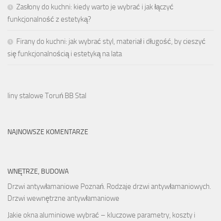
Zasłony do kuchni: kiedy warto je wybrać i jak łączyć
funkcjonalność z estetyką?
Firany do kuchni: jak wybrać styl, materiał i długość, by cieszyć
się funkcjonalnością i estetyką na lata
liny stalowe Toruń BB Stal
NAJNOWSZE KOMENTARZE
WNĘTRZE, BUDOWA
Drzwi antywłamaniowe Poznań. Rodzaje drzwi antywłamaniowych.
Drzwi wewnętrzne antywłamaniowe
Jakie okna aluminiowe wybrać – kluczowe parametry, koszty i