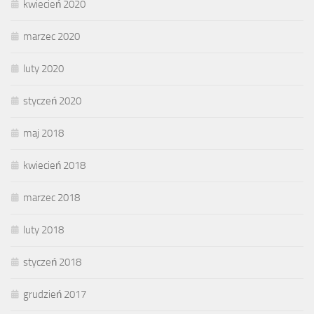
kwiecień 2020
marzec 2020
luty 2020
styczeń 2020
maj 2018
kwiecień 2018
marzec 2018
luty 2018
styczeń 2018
grudzień 2017