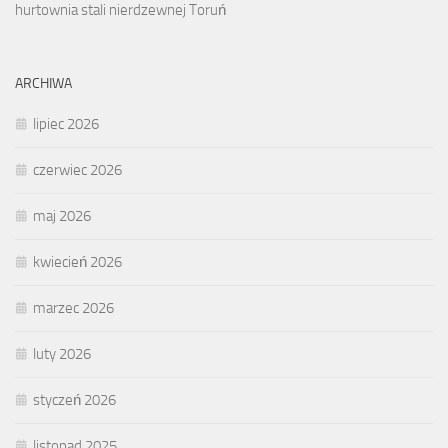
hurtownia stali nierdzewnej Toruń
ARCHIWA
lipiec 2026
czerwiec 2026
maj 2026
kwiecień 2026
marzec 2026
luty 2026
styczeń 2026
listopad 2025