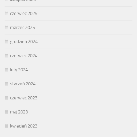
czerwiec 2025
marzec 2025
grudzień 2024
czerwiec 2024
luty 2024
styczeń 2024
czerwiec 2023
maj 2023
kwiecień 2023