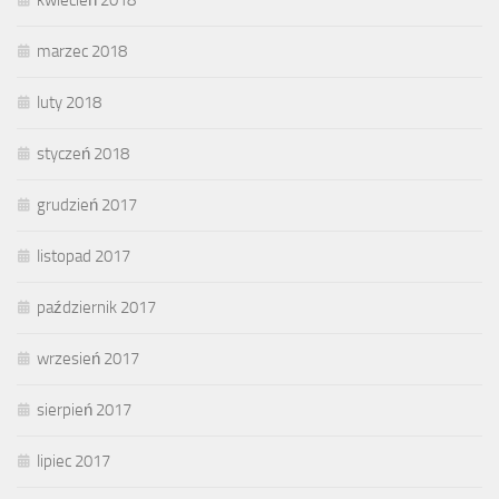
kwiecień 2018
marzec 2018
luty 2018
styczeń 2018
grudzień 2017
listopad 2017
październik 2017
wrzesień 2017
sierpień 2017
lipiec 2017