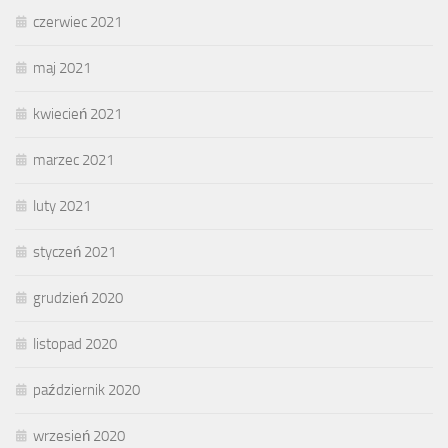
czerwiec 2021
maj 2021
kwiecień 2021
marzec 2021
luty 2021
styczeń 2021
grudzień 2020
listopad 2020
październik 2020
wrzesień 2020