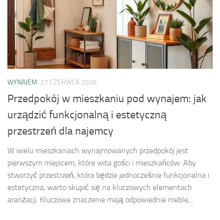
WYNAJEM
27 CZERWCA 2026
Przedpokój w mieszkaniu pod wynajem: jak
urządzić funkcjonalną i estetyczną
przestrzeń dla najemcy
W wielu mieszkaniach wynajmowanych przedpokój jest
pierwszym miejscem, które wita gości i mieszkańców. Aby
stworzyć przestrzeń, która będzie jednocześnie funkcjonalna i
estetyczna, warto skupić się na kluczowych elementach
aranżacji. Kluczowe znaczenie mają odpowiednie meble,...