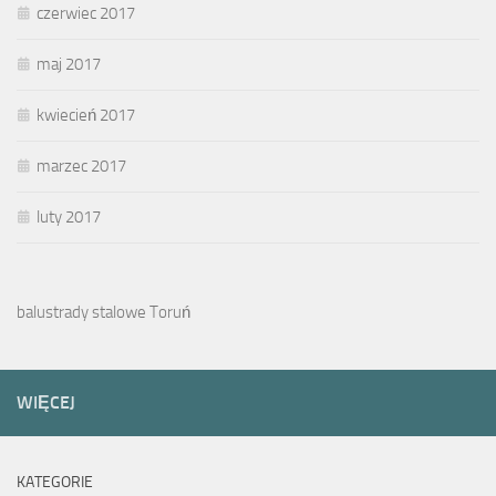
czerwiec 2017
maj 2017
kwiecień 2017
marzec 2017
luty 2017
balustrady stalowe Toruń
WIĘCEJ
KATEGORIE