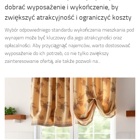
dobrać wyposażenie i wykończenie, by
zwiększyć atrakcyjność i ograniczyć koszty
Wybór odpowiedniego standardu wykończenia mieszkania pod
wynajem może być kluczowy dla jego atrakcyjności oraz
opłacalności. Aby przyciągnąć najemców, warto dostosować
wyposażenie do ich potrzeb, co nie tylko zwiększy
zainteresowanie ofertą, ale także pozwoli na...