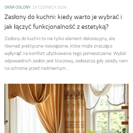
OKNA OSŁONY
29 CZERWCA 2026
Zasłony do kuchni: kiedy warto je wybrać i
jak łączyć funkcjonalność z estetyką?
Zasłony do kuchni to nie tylko element dekoracyjny, ale
również praktyczne rozwiązanie, które może znacząco
wpłynąć na komfort użytkowania tego pomieszczenia. Wybór
odpowiednich zasłon jest kluczowy, zwłaszcza gdy zależy nam
na ochronie przed nadmiernym...