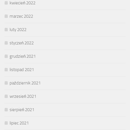
kwiecień 2022
marzec 2022
luty 2022
styczeń 2022
grudzień 2021
listopad 2021
październik 2021
wrzesień 2021
sierpień 2021
lipiec 2021