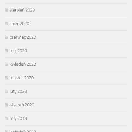
sierpień 2020
lipiec 2020
czerwiec 2020
maj 2020
kwiecień 2020
marzec 2020
luty 2020
styczeń 2020
maj 2018