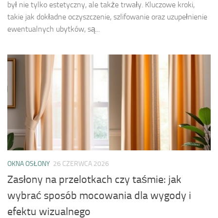
był nie tylko estetyczny, ale także trwały. Kluczowe kroki,
takie jak dokładne oczyszczenie, szlifowanie oraz uzupełnienie
ewentualnych ubytków, są...
OKNA OSŁONY
26 CZERWCA 2026
Zasłony na przelotkach czy taśmie: jak
wybrać sposób mocowania dla wygody i
efektu wizualnego