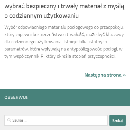
wybrać bezpieczny i trwały materiał z myślą
o codziennym użytkowaniu
Wybór odpowiedniego materiału podłogowego do przedpokoju,
który zapewni bezpieczeństwo i trwałość, może być kluczowy
dla codziennego użytkowania. Istnieje kilka istotnych
parametrów, które wpływają na antypoślizgowość podłogi, w
tym współczynnik R, który określa stopień przyczepności...
Następna strona »
OBSERWUJ:
Szukaj: