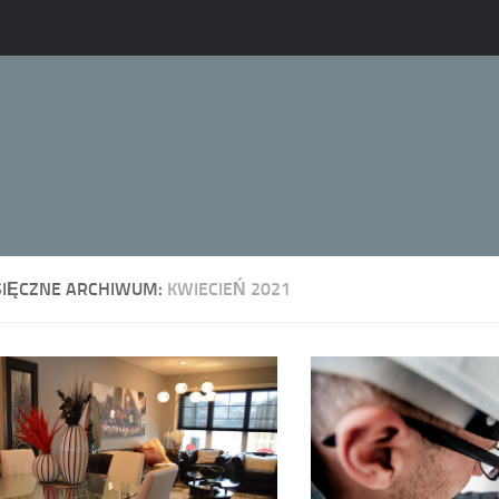
SIĘCZNE ARCHIWUM:
KWIECIEŃ 2021