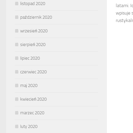
listopad 2020
latami. 
wpisuje 
październik 2020
rustykaln
wrzesień 2020
sierpień 2020
lipiec 2020
czerwiec 2020
maj 2020
kwiecień 2020
marzec 2020
luty 2020