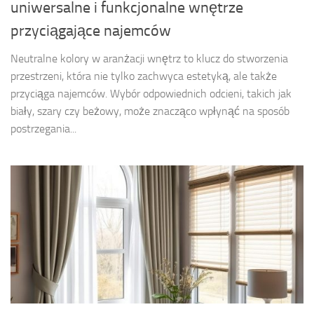
uniwersalne i funkcjonalne wnętrze
przyciągające najemców
Neutralne kolory w aranżacji wnętrz to klucz do stworzenia
przestrzeni, która nie tylko zachwyca estetyką, ale także
przyciąga najemców. Wybór odpowiednich odcieni, takich jak
biały, szary czy beżowy, może znacząco wpłynąć na sposób
postrzegania...