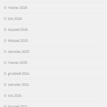
marzec 2026
luty 2026
styczeń 2026
listopad 2025
czerwiec 2025
marzec 2025
grudzień 2024
czerwiec 2024
luty 2024
styczeń 2024