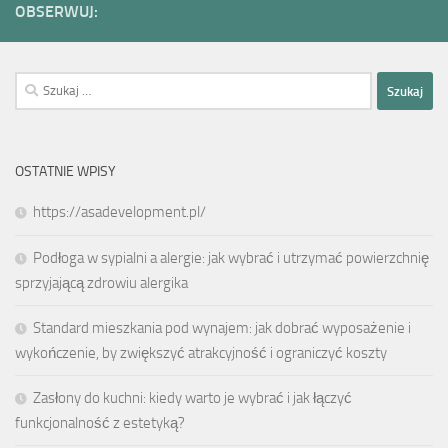
OBSERWUJ:
Szukaj:
OSTATNIE WPISY
https://asadevelopment.pl/
Podłoga w sypialni a alergie: jak wybrać i utrzymać powierzchnię
sprzyjającą zdrowiu alergika
Standard mieszkania pod wynajem: jak dobrać wyposażenie i
wykończenie, by zwiększyć atrakcyjność i ograniczyć koszty
Zasłony do kuchni: kiedy warto je wybrać i jak łączyć
funkcjonalność z estetyką?