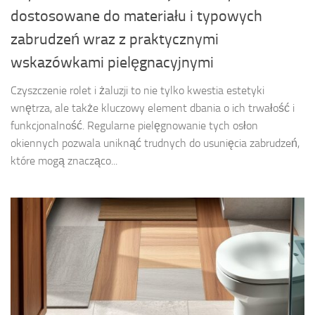
dostosowane do materiału i typowych
zabrudzeń wraz z praktycznymi
wskazówkami pielęgnacyjnymi
Czyszczenie rolet i żaluzji to nie tylko kwestia estetyki
wnętrza, ale także kluczowy element dbania o ich trwałość i
funkcjonalność. Regularne pielęgnowanie tych osłon
okiennych pozwala uniknąć trudnych do usunięcia zabrudzeń,
które mogą znacząco...