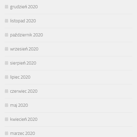
grudzień 2020
listopad 2020
październik 2020
wrzesień 2020
sierpień 2020
lipiec 2020
czerwiec 2020
maj 2020
kwiecień 2020
marzec 2020