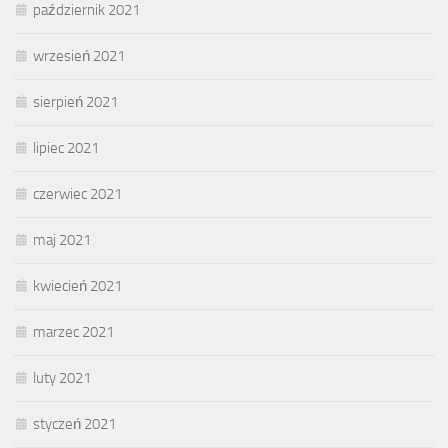
październik 2021
wrzesień 2021
sierpień 2021
lipiec 2021
czerwiec 2021
maj 2021
kwiecień 2021
marzec 2021
luty 2021
styczeń 2021