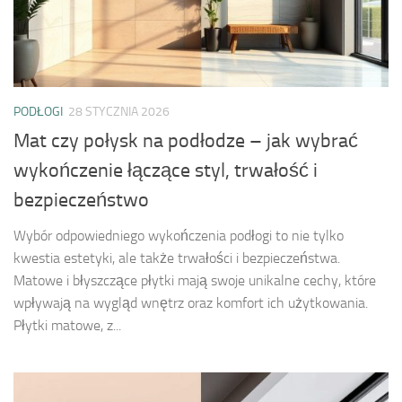
PODŁOGI
28 STYCZNIA 2026
Mat czy połysk na podłodze – jak wybrać
wykończenie łączące styl, trwałość i
bezpieczeństwo
Wybór odpowiedniego wykończenia podłogi to nie tylko
kwestia estetyki, ale także trwałości i bezpieczeństwa.
Matowe i błyszczące płytki mają swoje unikalne cechy, które
wpływają na wygląd wnętrz oraz komfort ich użytkowania.
Płytki matowe, z...