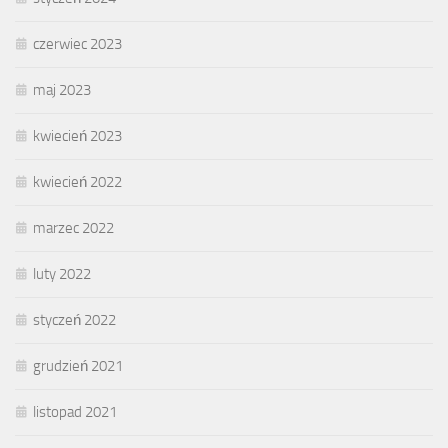
czerwiec 2023
maj 2023
kwiecień 2023
kwiecień 2022
marzec 2022
luty 2022
styczeń 2022
grudzień 2021
listopad 2021