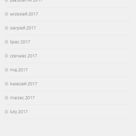
październik 2017
wrzesień 2017
sierpień 2017
lipiec 2017
czerwiec 2017
maj 2017
kwiecień 2017
marzec 2017
luty 2017