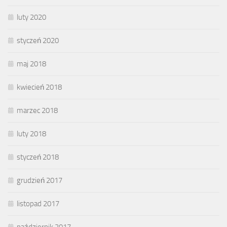
luty 2020
styczeń 2020
maj 2018
kwiecień 2018
marzec 2018
luty 2018
styczeń 2018
grudzień 2017
listopad 2017