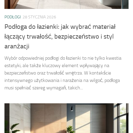
PODŁOGI
28 STYCZNIA 2026
Podłoga do łazienki: jak wybrać materiał
łączący trwałość, bezpieczeństwo i styl
aranżacji
Wybór odpowiedniej podłogi do łazienki to nie tylko kwestia
estetyki, ale także kluczowy element wpływający na
bezpieczeństwo oraz trwałość wnętrza. W kontekście
intensywnego użytkowania i narażenia na wilgoć, podłoga
musi spełniać szereg wymagań, takich...