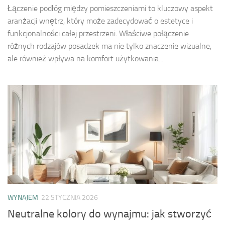
Łączenie podłóg między pomieszczeniami to kluczowy aspekt
aranżacji wnętrz, który może zadecydować o estetyce i
funkcjonalności całej przestrzeni. Właściwe połączenie
różnych rodzajów posadzek ma nie tylko znaczenie wizualne,
ale również wpływa na komfort użytkowania...
WYNAJEM
22 STYCZNIA 2026
Neutralne kolory do wynajmu: jak stworzyć