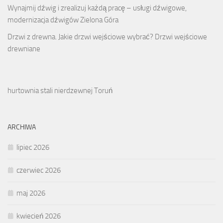
Wynajmij dźwig i zrealizuj każdą pracę – usługi dźwigowe,
modernizacja dźwigów Zielona Góra
Drzwi z drewna. Jakie drzwi wejściowe wybrać? Drzwi wejściowe
drewniane
hurtownia stali nierdzewnej Toruń
ARCHIWA
lipiec 2026
czerwiec 2026
maj 2026
kwiecień 2026