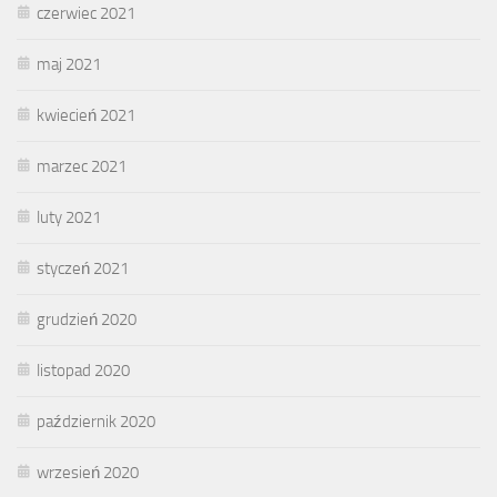
czerwiec 2021
maj 2021
kwiecień 2021
marzec 2021
luty 2021
styczeń 2021
grudzień 2020
listopad 2020
październik 2020
wrzesień 2020