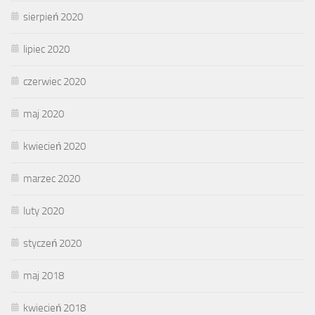
sierpień 2020
lipiec 2020
czerwiec 2020
maj 2020
kwiecień 2020
marzec 2020
luty 2020
styczeń 2020
maj 2018
kwiecień 2018