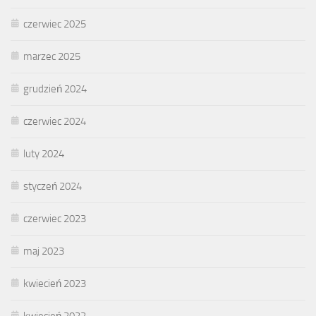
czerwiec 2025
marzec 2025
grudzień 2024
czerwiec 2024
luty 2024
styczeń 2024
czerwiec 2023
maj 2023
kwiecień 2023
kwiecień 2022