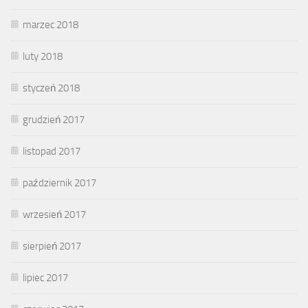
marzec 2018
luty 2018
styczeń 2018
grudzień 2017
listopad 2017
październik 2017
wrzesień 2017
sierpień 2017
lipiec 2017