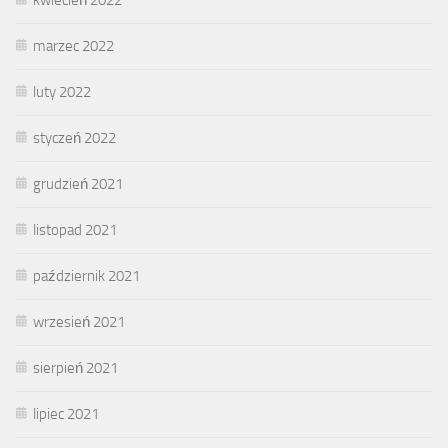
marzec 2022
luty 2022
styczeń 2022
grudzień 2021
listopad 2021
październik 2021
wrzesień 2021
sierpień 2021
lipiec 2021