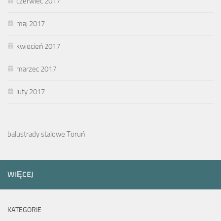
czerwiec 2017
maj 2017
kwiecień 2017
marzec 2017
luty 2017
balustrady stalowe Toruń
WIĘCEJ
KATEGORIE