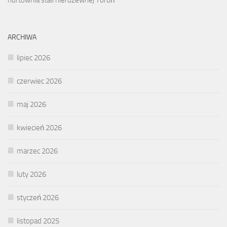
ARCHIWA
lipiec 2026
czerwiec 2026
maj 2026
kwiecień 2026
marzec 2026
luty 2026
styczeń 2026
listopad 2025