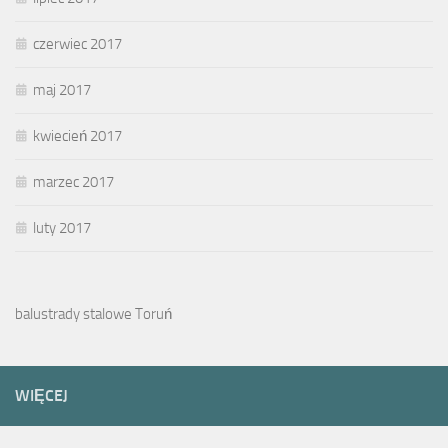
czerwiec 2017
maj 2017
kwiecień 2017
marzec 2017
luty 2017
balustrady stalowe Toruń
WIĘCEJ