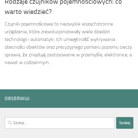
Rodzaje czujników pojemnościowych: co
warto wiedzieć?
Czujniki pojemnościowe to niezwykle wszechstronne
urządzenia, które zrewolucjonizowały wiele dziedzin
technologii i automatyki. Ich umiejętność wykrywania
obecności obiektów oraz precyzyjnego pomiaru poziomu cieczy
sprawia, że znajdują zastosowanie w przemyśle, elektronice, a
nawet w codziennym...
OBSERWUJ:
Szukaj: