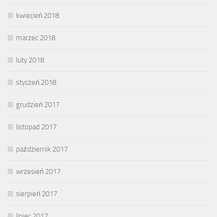
kwiecień 2018
marzec 2018
luty 2018
styczeń 2018
grudzień 2017
listopad 2017
październik 2017
wrzesień 2017
sierpień 2017
lipiec 2017