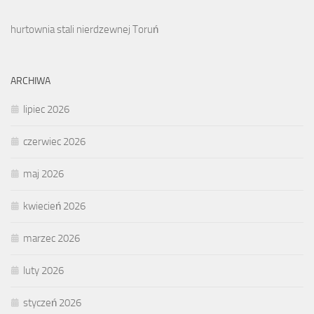
hurtownia stali nierdzewnej Toruń
ARCHIWA
lipiec 2026
czerwiec 2026
maj 2026
kwiecień 2026
marzec 2026
luty 2026
styczeń 2026