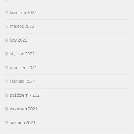
kwiecień 2022
marzec 2022
luty 2022
styczeń 2022
grudzień 2021
listopad 2021
październik 2021
wrzesień 2021
sierpień 2021