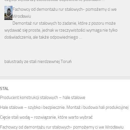
Fachowcy od demontażu rur stalowych- pomożemy ci we
Wrocławiu
Demontaż rur stalowych to zadanie, które z pozoru może
wydawać się proste, jednak w rzeczywistości wymaga nie tylko
doświadczenia, ale także odpowiedniego …
balustrady ze stali nierdzewnej Toruń
STAL
Producent konstrukcji stalowych – hale stalowe
Hale stalowe – szybko i bezpiecznie. Montaż i budowa hali produkcyjnej
Cięcie stali wodą – rozwiązanie, które warto wybrać
Fachowcy od demontażu rur stalowych- pomożemy ci we Wrocławiu