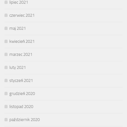
lipiec 2021
czerwiec 2021
maj 2021
kwiecień 2021
marzec 2021
luty 2021
styczeń 2021
grudzień 2020
listopad 2020
październik 2020