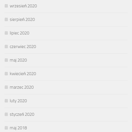
wrzesień 2020
sierpień 2020
lipiec 2020
czerwiec 2020
maj 2020
kwiecień 2020
marzec 2020
luty 2020
styczeń 2020
maj 2018