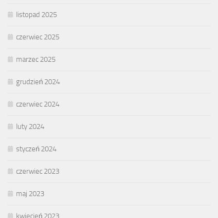
listopad 2025
czerwiec 2025
marzec 2025
grudzień 2024
czerwiec 2024
luty 2024
styczeń 2024
czerwiec 2023
maj 2023
kwiecień 2023