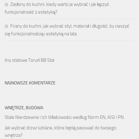
Zasłony do kuchni: kiedy warto je wybrać i jak łączyć
funkcjonalność z estetyką?
Firany do kuchni: jak wybrać styl, materiał i długość, by cieszyć
się funkcjonalnością i estetyką na lata
liny stalowe Toruń BB Stal
NAJNOWSZE KOMENTARZE
WNĘTRZE, BUDOWA
Stale Nierdzewne i Ich Właściwości według Norm EN, AISI i PN
Jak wybrać drzwi szklane, które będą pasować do twojego
wnętrza?