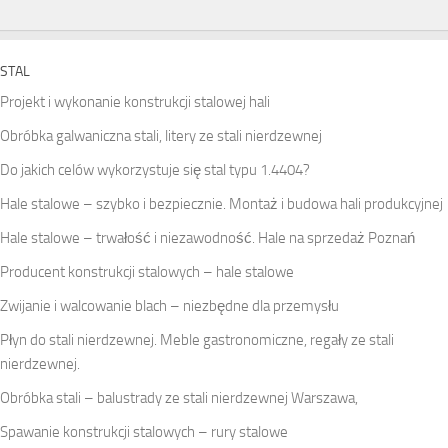
STAL
Projekt i wykonanie konstrukcji stalowej hali
Obróbka galwaniczna stali, litery ze stali nierdzewnej
Do jakich celów wykorzystuje się stal typu 1.4404?
Hale stalowe – szybko i bezpiecznie. Montaż i budowa hali produkcyjnej
Hale stalowe – trwałość i niezawodność. Hale na sprzedaż Poznań
Producent konstrukcji stalowych – hale stalowe
Zwijanie i walcowanie blach – niezbędne dla przemysłu
Płyn do stali nierdzewnej. Meble gastronomiczne, regały ze stali
nierdzewnej.
Obróbka stali – balustrady ze stali nierdzewnej Warszawa,
Spawanie konstrukcji stalowych – rury stalowe