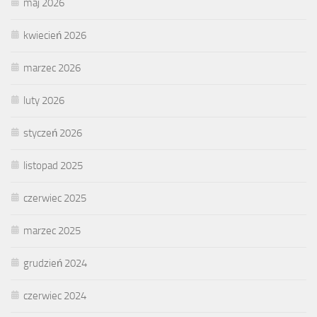
maj 2026
kwiecień 2026
marzec 2026
luty 2026
styczeń 2026
listopad 2025
czerwiec 2025
marzec 2025
grudzień 2024
czerwiec 2024