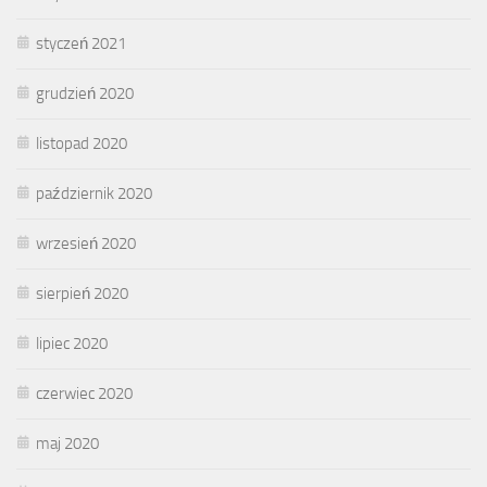
styczeń 2021
grudzień 2020
listopad 2020
październik 2020
wrzesień 2020
sierpień 2020
lipiec 2020
czerwiec 2020
maj 2020