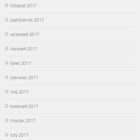
listopad 2017
październik 2017
wrzesień 2017
sierpień 2017
lipiec 2017
czerwiec 2017
maj 2017
kwiecień 2017
marzec 2017
luty 2017