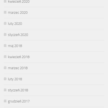
kwiecień 2020
marzec 2020
luty 2020
styczeń 2020
maj 2018
kwiecień 2018
marzec 2018
luty 2018
styczeń 2018
grudzień 2017