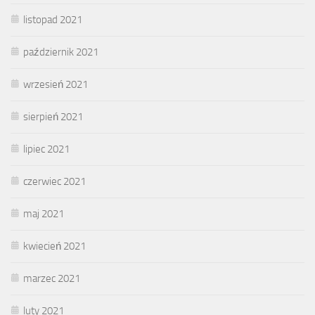
listopad 2021
październik 2021
wrzesień 2021
sierpień 2021
lipiec 2021
czerwiec 2021
maj 2021
kwiecień 2021
marzec 2021
luty 2021