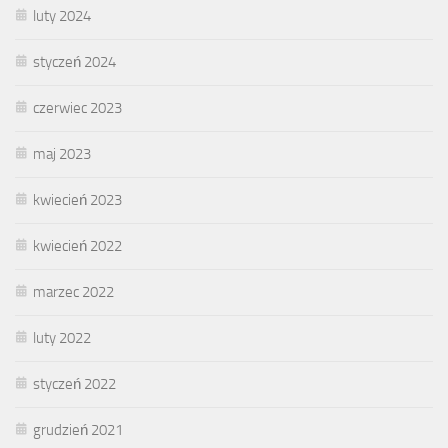
luty 2024
styczeń 2024
czerwiec 2023
maj 2023
kwiecień 2023
kwiecień 2022
marzec 2022
luty 2022
styczeń 2022
grudzień 2021