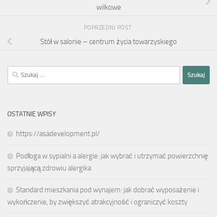
wilkowe
POPRZEDNI POST
Stół w salonie – centrum życia towarzyskiego
Szukaj:
OSTATNIE WPISY
https://asadevelopment.pl/
Podłoga w sypialni a alergie: jak wybrać i utrzymać powierzchnię
sprzyjającą zdrowiu alergika
Standard mieszkania pod wynajem: jak dobrać wyposażenie i
wykończenie, by zwiększyć atrakcyjność i ograniczyć koszty