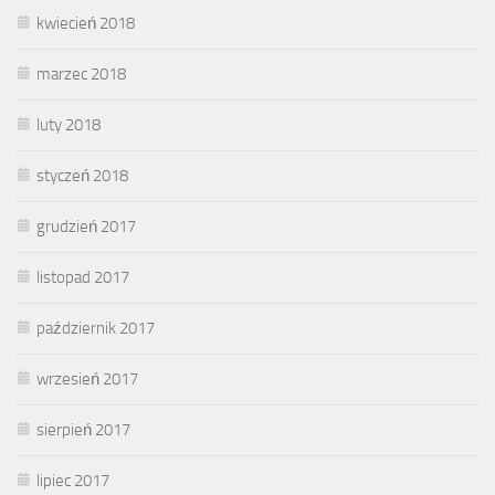
kwiecień 2018
marzec 2018
luty 2018
styczeń 2018
grudzień 2017
listopad 2017
październik 2017
wrzesień 2017
sierpień 2017
lipiec 2017