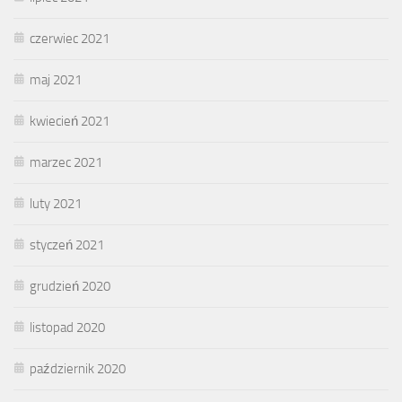
czerwiec 2021
maj 2021
kwiecień 2021
marzec 2021
luty 2021
styczeń 2021
grudzień 2020
listopad 2020
październik 2020