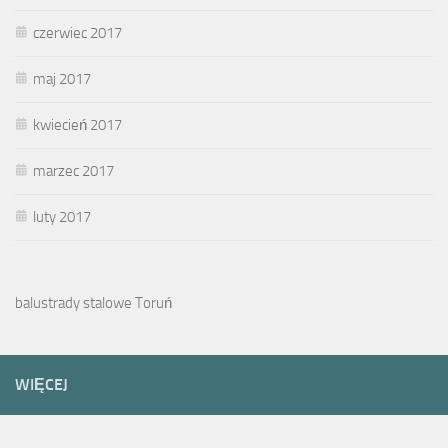
czerwiec 2017
maj 2017
kwiecień 2017
marzec 2017
luty 2017
balustrady stalowe Toruń
WIĘCEJ