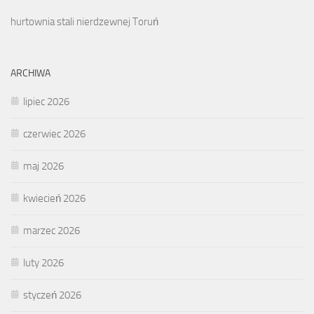
hurtownia stali nierdzewnej Toruń
ARCHIWA
lipiec 2026
czerwiec 2026
maj 2026
kwiecień 2026
marzec 2026
luty 2026
styczeń 2026