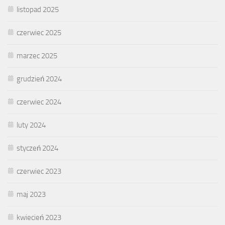
listopad 2025
czerwiec 2025
marzec 2025
grudzień 2024
czerwiec 2024
luty 2024
styczeń 2024
czerwiec 2023
maj 2023
kwiecień 2023