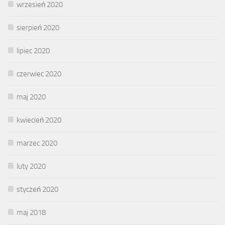
wrzesień 2020
sierpień 2020
lipiec 2020
czerwiec 2020
maj 2020
kwiecień 2020
marzec 2020
luty 2020
styczeń 2020
maj 2018