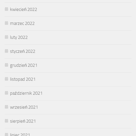
kwiecień 2022
marzec 2022
luty 2022
styczeń 2022
grudzień 2021
listopad 2021
październik 2021
wrzesień 2021
sierpień 2021
lipiec 2021