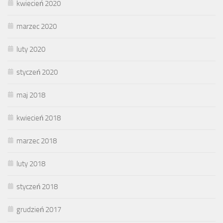
kwiecień 2020
marzec 2020
luty 2020
styczeń 2020
maj 2018
kwiecień 2018
marzec 2018
luty 2018
styczeń 2018
grudzień 2017