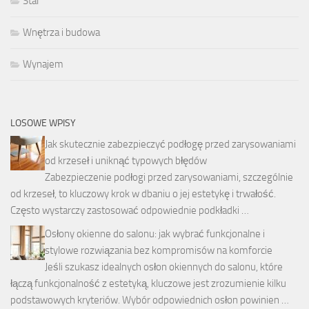
Stal
Wnętrza i budowa
Wynajem
LOSOWE WPISY
Jak skutecznie zabezpieczyć podłogę przed zarysowaniami
od krzeseł i uniknąć typowych błędów
Zabezpieczenie podłogi przed zarysowaniami, szczególnie
od krzeseł, to kluczowy krok w dbaniu o jej estetykę i trwałość.
Często wystarczy zastosować odpowiednie podkładki …
Osłony okienne do salonu: jak wybrać funkcjonalne i
stylowe rozwiązania bez kompromisów na komforcie
Jeśli szukasz idealnych osłon okiennych do salonu, które
łączą funkcjonalność z estetyką, kluczowe jest zrozumienie kilku
podstawowych kryteriów. Wybór odpowiednich osłon powinien …