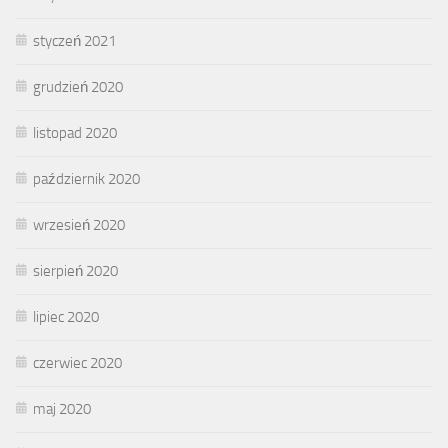
styczeń 2021
grudzień 2020
listopad 2020
październik 2020
wrzesień 2020
sierpień 2020
lipiec 2020
czerwiec 2020
maj 2020