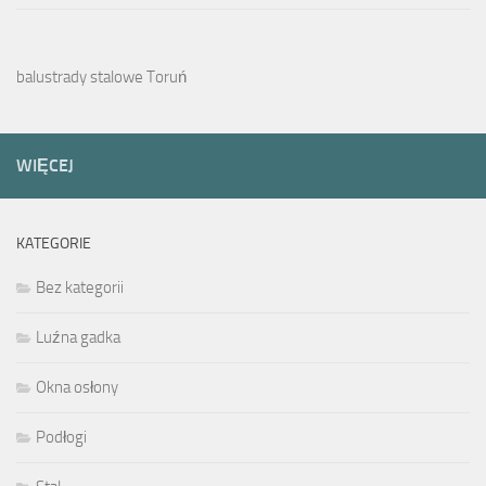
balustrady stalowe Toruń
WIĘCEJ
KATEGORIE
Bez kategorii
Luźna gadka
Okna osłony
Podłogi