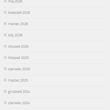
maj 2026
kwiecień 2026
marzec 2026
luty 2026
styczeń 2026
listopad 2025
czerwiec 2025
marzec 2025
grudzień 2024
czerwiec 2024