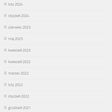
luty 2024
styczeń 2024
czerwiec 2023
maj 2023
kwiecień 2023
kwiecień 2022
marzec 2022
luty 2022
styczeń 2022
grudzień 2021