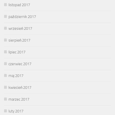
listopad 2017
październik 2017
wrzesień 2017
sierpień 2017
lipiec 2017
czerwiec 2017
maj 2017
kwiecień 2017
marzec 2017
luty 2017