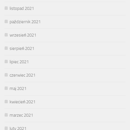
listopad 2021
październik 2021
wrzesień 2021
sierpień 2021
lipiec 2021
czerwiec 2021
maj 2021
kwiecień 2021
marzec 2021
luty 2021