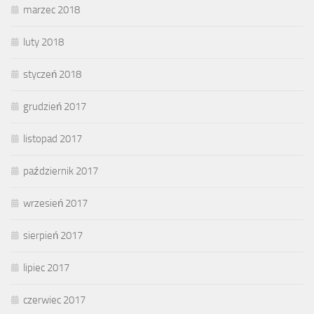
marzec 2018
luty 2018
styczeń 2018
grudzień 2017
listopad 2017
październik 2017
wrzesień 2017
sierpień 2017
lipiec 2017
czerwiec 2017