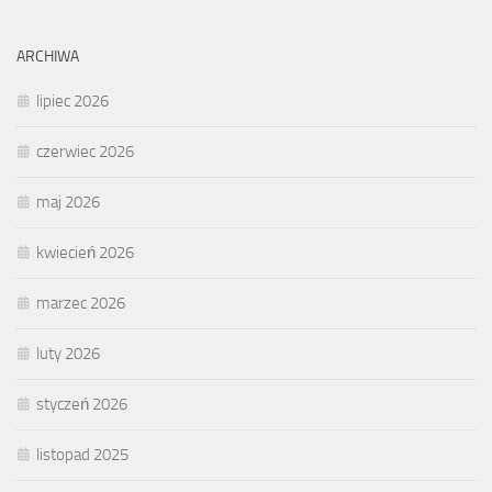
ARCHIWA
lipiec 2026
czerwiec 2026
maj 2026
kwiecień 2026
marzec 2026
luty 2026
styczeń 2026
listopad 2025