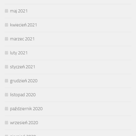
maj 2021
kwiecień 2021
marzec 2021
luty 2021
styczeń 2021
grudzień 2020
listopad 2020
październik 2020
wrzesień 2020