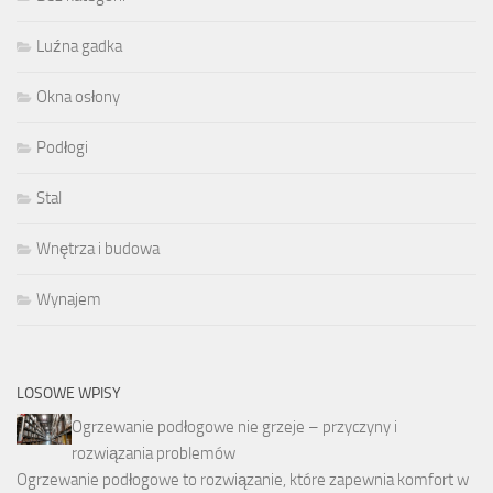
Luźna gadka
Okna osłony
Podłogi
Stal
Wnętrza i budowa
Wynajem
LOSOWE WPISY
Ogrzewanie podłogowe nie grzeje – przyczyny i
rozwiązania problemów
Ogrzewanie podłogowe to rozwiązanie, które zapewnia komfort w