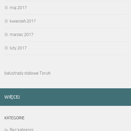
maj 2017
kwiecień 2017
marzec 2017
luty 2017
balustrady stalowe Toruń
WIĘCEJ
KATEGORIE
Bez kategorii