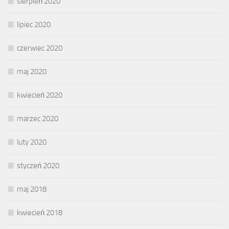
sierpień 2020
lipiec 2020
czerwiec 2020
maj 2020
kwiecień 2020
marzec 2020
luty 2020
styczeń 2020
maj 2018
kwiecień 2018