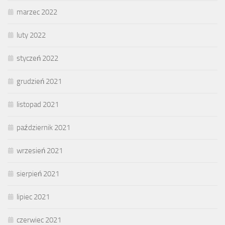
marzec 2022
luty 2022
styczeń 2022
grudzień 2021
listopad 2021
październik 2021
wrzesień 2021
sierpień 2021
lipiec 2021
czerwiec 2021