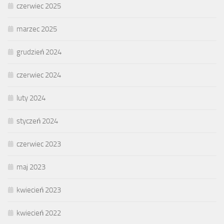
czerwiec 2025
marzec 2025
grudzień 2024
czerwiec 2024
luty 2024
styczeń 2024
czerwiec 2023
maj 2023
kwiecień 2023
kwiecień 2022