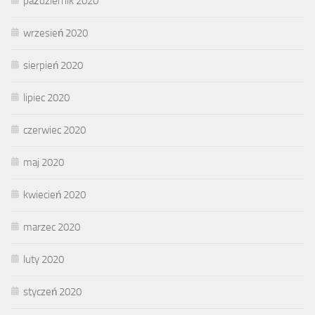
październik 2020
wrzesień 2020
sierpień 2020
lipiec 2020
czerwiec 2020
maj 2020
kwiecień 2020
marzec 2020
luty 2020
styczeń 2020