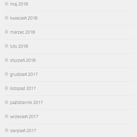
maj 2018
kwiecień 2018
marzec 2018
luty 2018
styczeń 2018
grudzień 2017
listopad 2017
październik 2017
wrzesień 2017
sierpień 2017