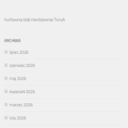
hurtownia stali nierdzewnej Toruń
ARCHIWA
lipiec 2026
czerwiec 2026
maj 2026
kwiecień 2026
marzec 2026
luty 2026