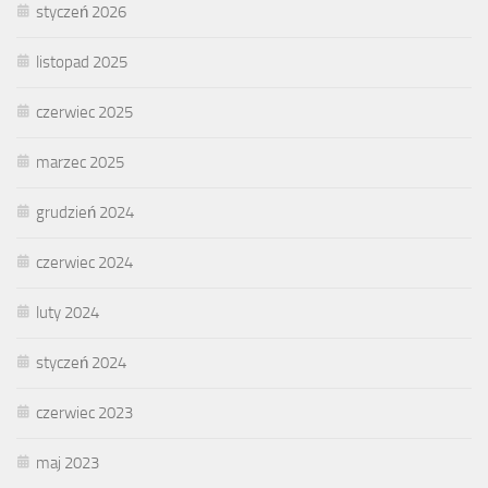
styczeń 2026
listopad 2025
czerwiec 2025
marzec 2025
grudzień 2024
czerwiec 2024
luty 2024
styczeń 2024
czerwiec 2023
maj 2023