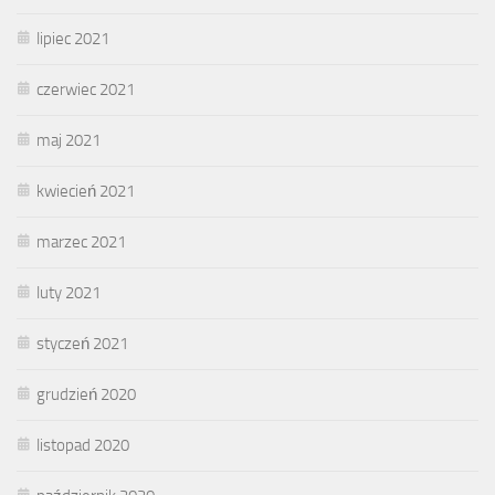
lipiec 2021
czerwiec 2021
maj 2021
kwiecień 2021
marzec 2021
luty 2021
styczeń 2021
grudzień 2020
listopad 2020