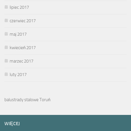
lipiec 2017
czerwiec 2017
maj 2017
kwiecień 2017
marzec 2017
luty 2017
balustrady stalowe Toruń
WIĘCEJ