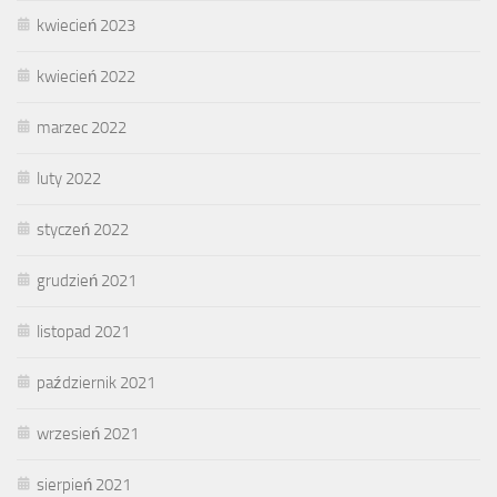
kwiecień 2023
kwiecień 2022
marzec 2022
luty 2022
styczeń 2022
grudzień 2021
listopad 2021
październik 2021
wrzesień 2021
sierpień 2021