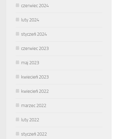
czerwiec 2024
luty 2024
styczeń 2024
czerwiec 2023
maj 2023
kwiecień 2023
kwiecień 2022
marzec 2022
luty 2022
styczeń 2022