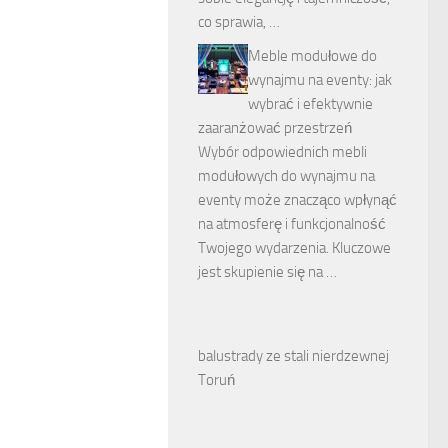
co sprawia, …
Meble modułowe do
wynajmu na eventy: jak
wybrać i efektywnie
zaaranżować przestrzeń
Wybór odpowiednich mebli
modułowych do wynajmu na
eventy może znacząco wpłynąć
na atmosferę i funkcjonalność
Twojego wydarzenia. Kluczowe
jest skupienie się na …
balustrady ze stali nierdzewnej
Toruń