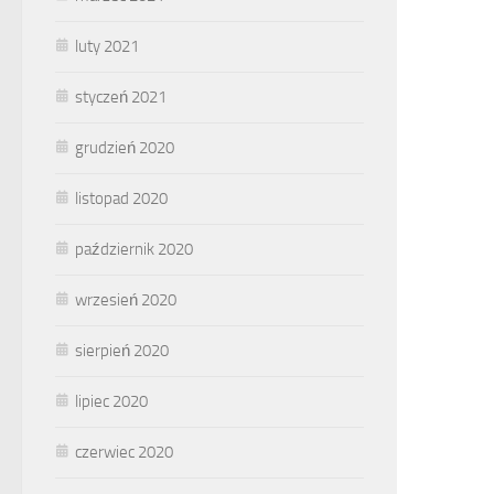
luty 2021
styczeń 2021
grudzień 2020
listopad 2020
październik 2020
wrzesień 2020
sierpień 2020
lipiec 2020
czerwiec 2020