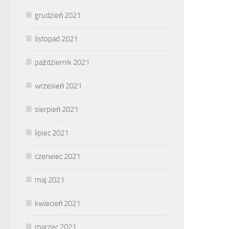
grudzień 2021
listopad 2021
październik 2021
wrzesień 2021
sierpień 2021
lipiec 2021
czerwiec 2021
maj 2021
kwiecień 2021
marzec 2021