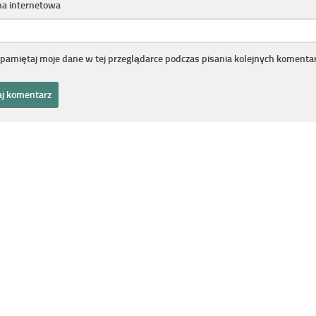
na internetowa
pamiętaj moje dane w tej przeglądarce podczas pisania kolejnych komentar