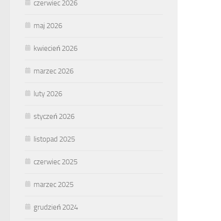
czerwiec 2026
maj 2026
kwiecień 2026
marzec 2026
luty 2026
styczeń 2026
listopad 2025
czerwiec 2025
marzec 2025
grudzień 2024