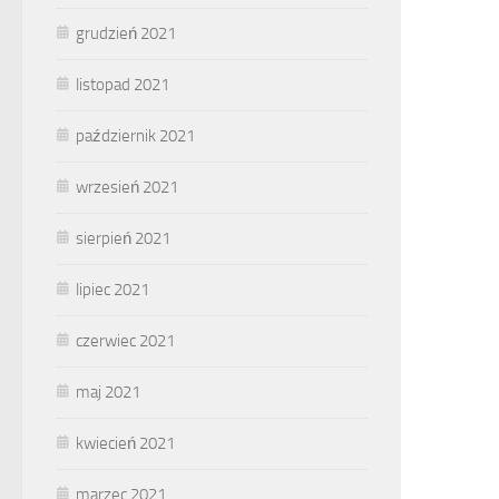
grudzień 2021
listopad 2021
październik 2021
wrzesień 2021
sierpień 2021
lipiec 2021
czerwiec 2021
maj 2021
kwiecień 2021
marzec 2021