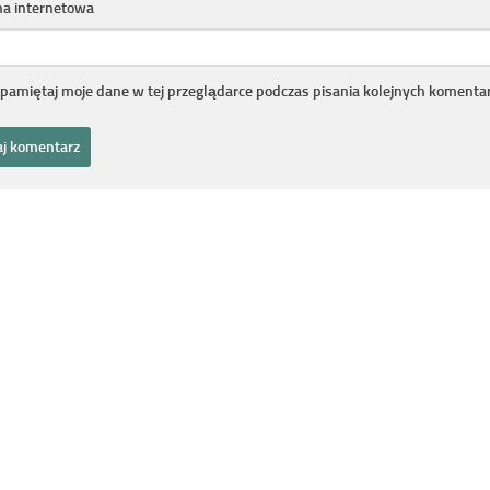
na internetowa
pamiętaj moje dane w tej przeglądarce podczas pisania kolejnych komentar