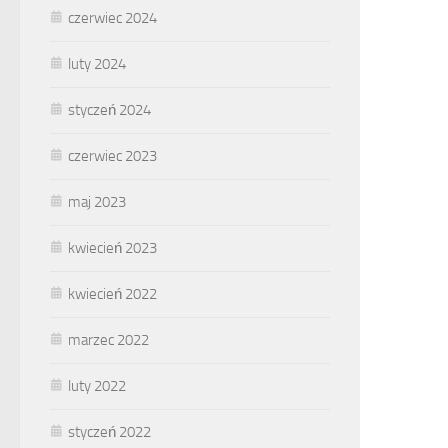
czerwiec 2024
luty 2024
styczeń 2024
czerwiec 2023
maj 2023
kwiecień 2023
kwiecień 2022
marzec 2022
luty 2022
styczeń 2022