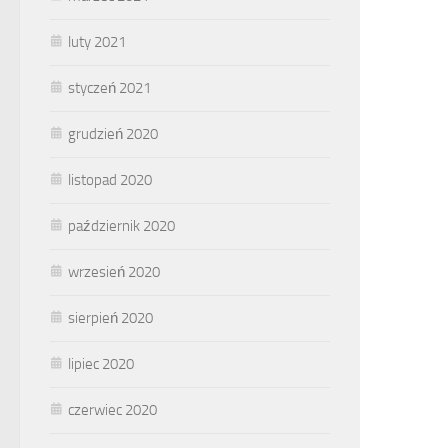
luty 2021
styczeń 2021
grudzień 2020
listopad 2020
październik 2020
wrzesień 2020
sierpień 2020
lipiec 2020
czerwiec 2020