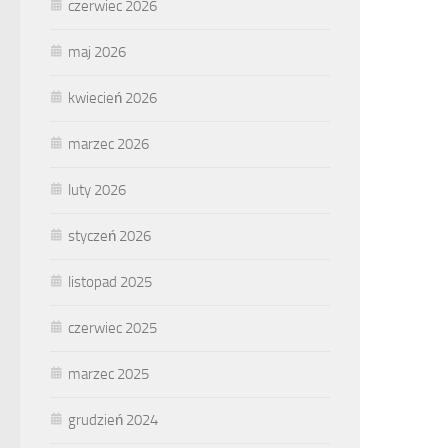
czerwiec 2026
maj 2026
kwiecień 2026
marzec 2026
luty 2026
styczeń 2026
listopad 2025
czerwiec 2025
marzec 2025
grudzień 2024