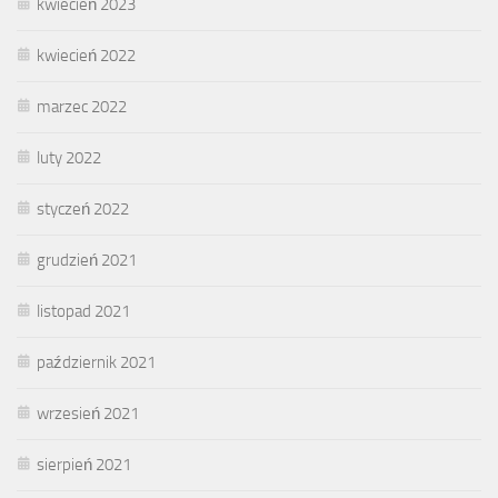
kwiecień 2023
kwiecień 2022
marzec 2022
luty 2022
styczeń 2022
grudzień 2021
listopad 2021
październik 2021
wrzesień 2021
sierpień 2021