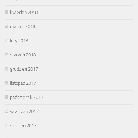
kwiecień 2018
marzec 2018
luty 2018
styczeń 2018
grudzień 2017
listopad 2017
październik 2017
wrzesień 2017
sierpień 2017