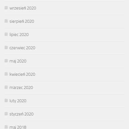
wrzesień 2020
sierpień 2020
lipiec 2020
czerwiec 2020
maj 2020
kwiecień 2020
marzec 2020
luty 2020
styczeń 2020
maj 2018