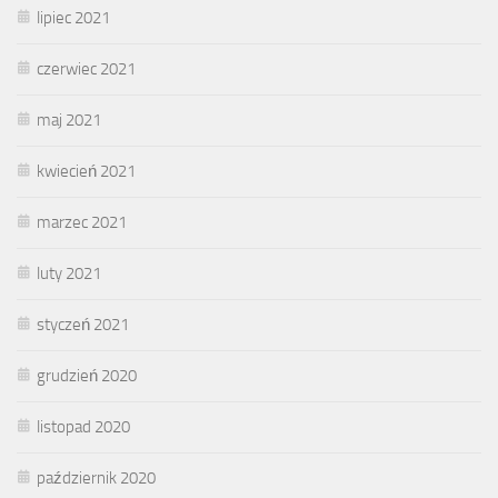
lipiec 2021
czerwiec 2021
maj 2021
kwiecień 2021
marzec 2021
luty 2021
styczeń 2021
grudzień 2020
listopad 2020
październik 2020