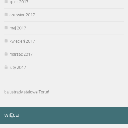
lipiec 2017
czerwiec 2017
maj 2017
kwiecień 2017
marzec 2017
luty 2017
balustrady stalowe Toruń
WIĘCEJ