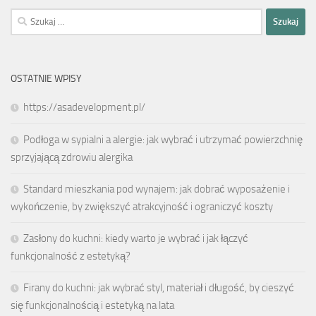
Szukaj:
OSTATNIE WPISY
https://asadevelopment.pl/
Podłoga w sypialni a alergie: jak wybrać i utrzymać powierzchnię
sprzyjającą zdrowiu alergika
Standard mieszkania pod wynajem: jak dobrać wyposażenie i
wykończenie, by zwiększyć atrakcyjność i ograniczyć koszty
Zasłony do kuchni: kiedy warto je wybrać i jak łączyć
funkcjonalność z estetyką?
Firany do kuchni: jak wybrać styl, materiał i długość, by cieszyć
się funkcjonalnością i estetyką na lata