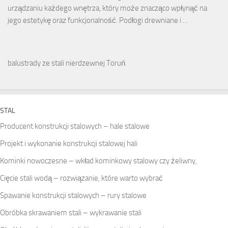
urządzaniu każdego wnętrza, który może znacząco wpłynąć na
jego estetykę oraz funkcjonalność. Podłogi drewniane i …
balustrady ze stali nierdzewnej Toruń
STAL
Producent konstrukcji stalowych – hale stalowe
Projekt i wykonanie konstrukcji stalowej hali
Kominki nowoczesne – wkład kominkowy stalowy czy żeliwny,
Cięcie stali wodą – rozwiązanie, które warto wybrać
Spawanie konstrukcji stalowych – rury stalowe
Obróbka skrawaniem stali – wykrawanie stali