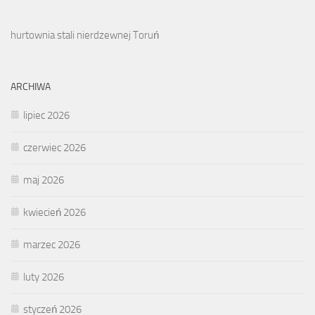
hurtownia stali nierdzewnej Toruń
ARCHIWA
lipiec 2026
czerwiec 2026
maj 2026
kwiecień 2026
marzec 2026
luty 2026
styczeń 2026