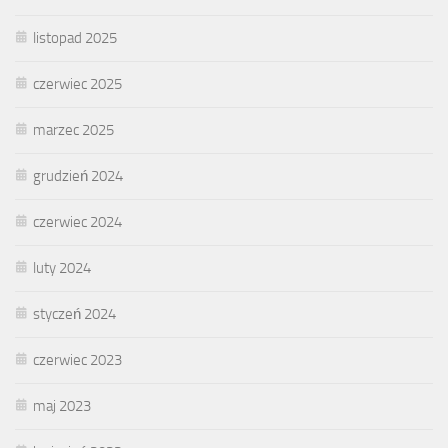
listopad 2025
czerwiec 2025
marzec 2025
grudzień 2024
czerwiec 2024
luty 2024
styczeń 2024
czerwiec 2023
maj 2023