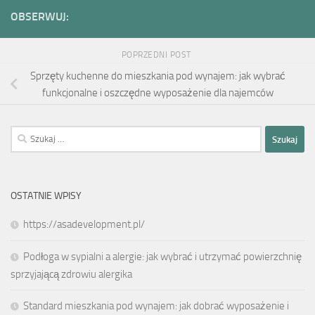
OBSERWUJ:
POPRZEDNI POST
Sprzęty kuchenne do mieszkania pod wynajem: jak wybrać
funkcjonalne i oszczędne wyposażenie dla najemców
Szukaj:
OSTATNIE WPISY
https://asadevelopment.pl/
Podłoga w sypialni a alergie: jak wybrać i utrzymać powierzchnię
sprzyjającą zdrowiu alergika
Standard mieszkania pod wynajem: jak dobrać wyposażenie i