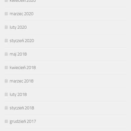
kwiecień 2020
marzec 2020
luty 2020
styczeń 2020
maj 2018
kwiecień 2018
marzec 2018
luty 2018
styczeń 2018
grudzień 2017