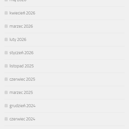
kwiecień 2026
marzec 2026
luty 2026
styczeń 2026
listopad 2025
czerwiec 2025
marzec 2025
grudzień 2024
czerwiec 2024