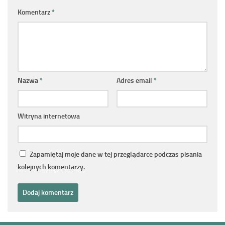
Komentarz
*
Nazwa
*
Adres email
*
Witryna internetowa
Zapamiętaj moje dane w tej przeglądarce podczas pisania
kolejnych komentarzy.