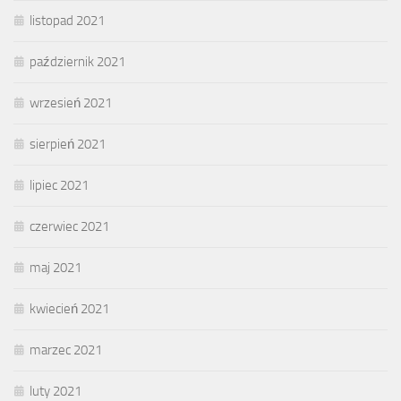
listopad 2021
październik 2021
wrzesień 2021
sierpień 2021
lipiec 2021
czerwiec 2021
maj 2021
kwiecień 2021
marzec 2021
luty 2021