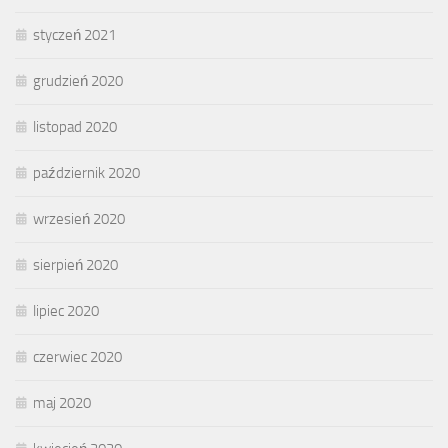
styczeń 2021
grudzień 2020
listopad 2020
październik 2020
wrzesień 2020
sierpień 2020
lipiec 2020
czerwiec 2020
maj 2020