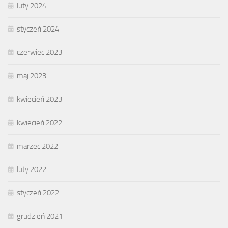
luty 2024
styczeń 2024
czerwiec 2023
maj 2023
kwiecień 2023
kwiecień 2022
marzec 2022
luty 2022
styczeń 2022
grudzień 2021