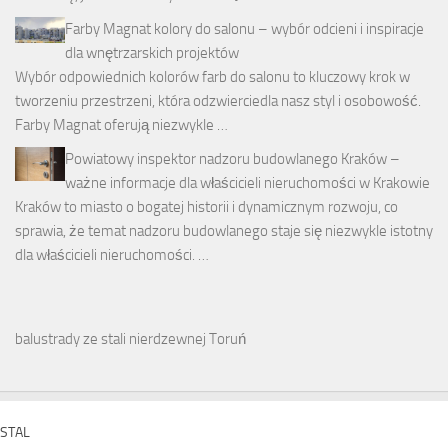
Farby Magnat kolory do salonu – wybór odcieni i inspiracje
dla wnętrzarskich projektów
Wybór odpowiednich kolorów farb do salonu to kluczowy krok w
tworzeniu przestrzeni, która odzwierciedla nasz styl i osobowość.
Farby Magnat oferują niezwykle …
Powiatowy inspektor nadzoru budowlanego Kraków –
ważne informacje dla właścicieli nieruchomości w Krakowie
Kraków to miasto o bogatej historii i dynamicznym rozwoju, co
sprawia, że temat nadzoru budowlanego staje się niezwykle istotny
dla właścicieli nieruchomości. …
balustrady ze stali nierdzewnej Toruń
STAL