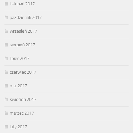
listopad 2017
październik 2017
wrzesień 2017
sierpień 2017
lipiec 2017
czerwiec 2017
maj 2017
kwiecień 2017
marzec 2017
luty 2017