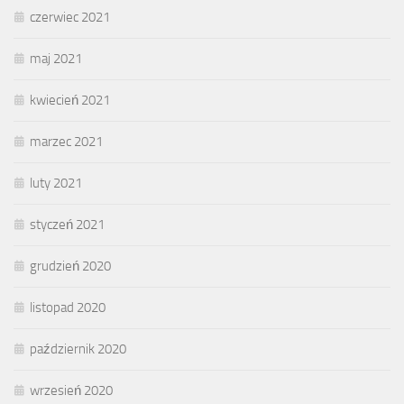
czerwiec 2021
maj 2021
kwiecień 2021
marzec 2021
luty 2021
styczeń 2021
grudzień 2020
listopad 2020
październik 2020
wrzesień 2020