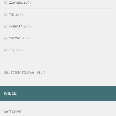
czerwiec 2017
maj 2017
kwiecień 2017
marzec 2017
luty 2017
balustrady stalowe Toruń
WIĘCEJ
KATEGORIE