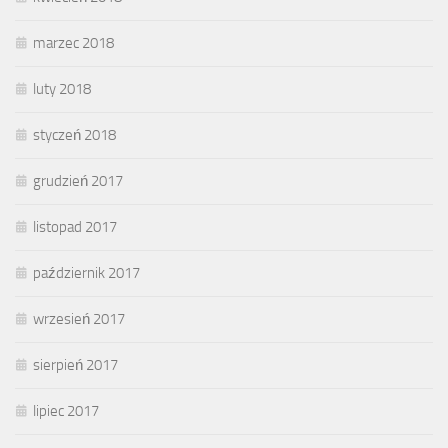
marzec 2018
luty 2018
styczeń 2018
grudzień 2017
listopad 2017
październik 2017
wrzesień 2017
sierpień 2017
lipiec 2017