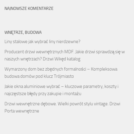
NAJNOWSZE KOMENTARZE
WNĘTRZE, BUDOWA
Liny stalowe jak wybrać liny nierdzewne?
Producent drzwi wewnętrznych MDF. Jakie drzwi sprawdzą się w
naszych wnętrzach? Drzwi Wikęd katalog
Wymarzony dom bez zbędnych formalności – Kompleksowa
budowa domów pod klucz Trójmiasto
Jakie okna aluminiowe wybrać – kluczowe parametry, koszty i
najczęstsze błędy przy zakupie i montażu
Drzwi wewnętrzne dębowe. Wielki powrót stylu vintage. Drzwi
Porta wewnętrzne