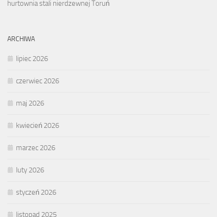
hurtownia stali nierdzewnej Toruń
ARCHIWA
lipiec 2026
czerwiec 2026
maj 2026
kwiecień 2026
marzec 2026
luty 2026
styczeń 2026
listopad 2025