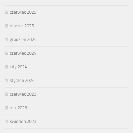
czerwiec 2025
marzec 2025
grudzień 2024
czerwiec 2024
luty 2024
styczeń 2024
czerwiec 2023
maj 2023
kwiecień 2023