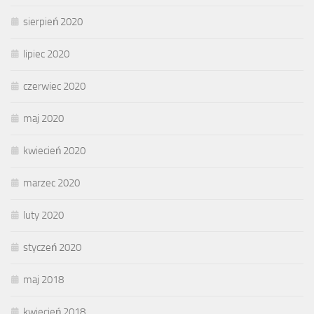
sierpień 2020
lipiec 2020
czerwiec 2020
maj 2020
kwiecień 2020
marzec 2020
luty 2020
styczeń 2020
maj 2018
kwiecień 2018