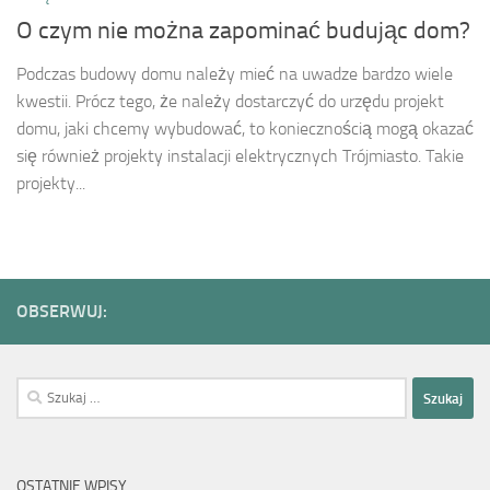
O czym nie można zapominać budując dom?
Podczas budowy domu należy mieć na uwadze bardzo wiele
kwestii. Prócz tego, że należy dostarczyć do urzędu projekt
domu, jaki chcemy wybudować, to koniecznością mogą okazać
się również projekty instalacji elektrycznych Trójmiasto. Takie
projekty...
OBSERWUJ:
Szukaj:
OSTATNIE WPISY