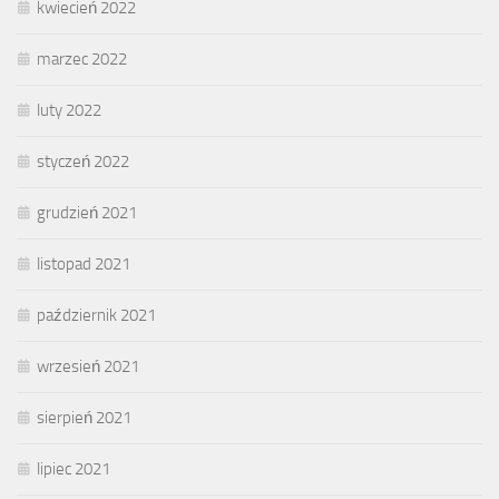
kwiecień 2022
marzec 2022
luty 2022
styczeń 2022
grudzień 2021
listopad 2021
październik 2021
wrzesień 2021
sierpień 2021
lipiec 2021