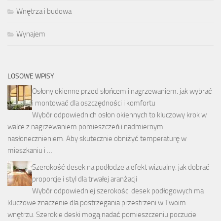
Wnętrza i budowa
Wynajem
LOSOWE WPISY
Osłony okienne przed słońcem i nagrzewaniem: jak wybrać
i montować dla oszczędności i komfortu
Wybór odpowiednich osłon okiennych to kluczowy krok w
walce z nagrzewaniem pomieszczeń i nadmiernym
nasłonecznieniem. Aby skutecznie obniżyć temperaturę w
mieszkaniu i …
Szerokość desek na podłodze a efekt wizualny: jak dobrać
proporcje i styl dla trwałej aranżacji
Wybór odpowiedniej szerokości desek podłogowych ma
kluczowe znaczenie dla postrzegania przestrzeni w Twoim
wnętrzu. Szerokie deski mogą nadać pomieszczeniu poczucie