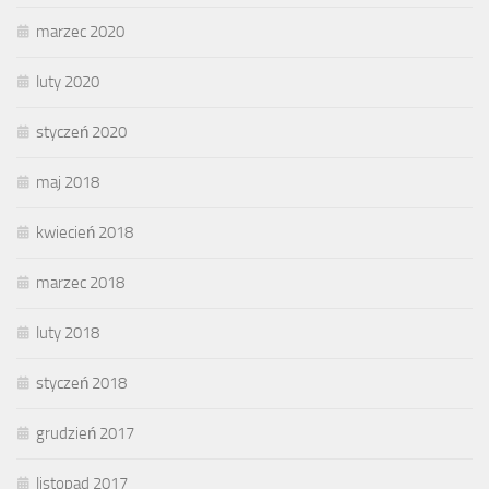
marzec 2020
luty 2020
styczeń 2020
maj 2018
kwiecień 2018
marzec 2018
luty 2018
styczeń 2018
grudzień 2017
listopad 2017