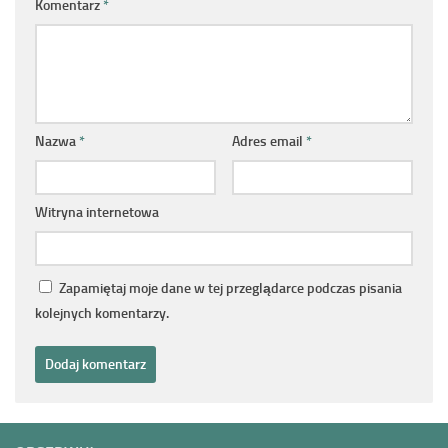
Komentarz
*
Nazwa
*
Adres email
*
Witryna internetowa
Zapamiętaj moje dane w tej przeglądarce podczas pisania
kolejnych komentarzy.