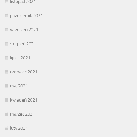
listopad 2021
październik 2021
wrzesień 2021
sierpień 2021
lipiec 2021
czerwiec 2021
maj 2021
kwiecień 2021
marzec 2021
luty 2021