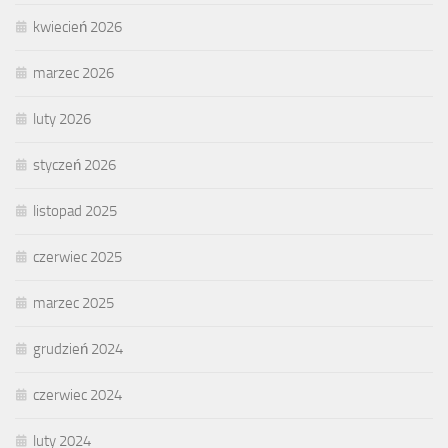
kwiecień 2026
marzec 2026
luty 2026
styczeń 2026
listopad 2025
czerwiec 2025
marzec 2025
grudzień 2024
czerwiec 2024
luty 2024