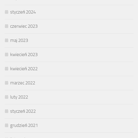
styczeń 2024
czerwiec 2023
maj 2023
kwiecień 2023
kwiecień 2022
marzec 2022
luty 2022
styczeń 2022
grudzień 2021