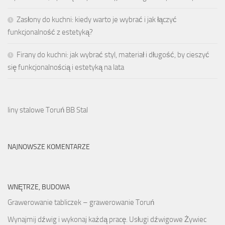
Zasłony do kuchni: kiedy warto je wybrać i jak łączyć
funkcjonalność z estetyką?
Firany do kuchni: jak wybrać styl, materiał i długość, by cieszyć
się funkcjonalnością i estetyką na lata
liny stalowe Toruń BB Stal
NAJNOWSZE KOMENTARZE
WNĘTRZE, BUDOWA
Grawerowanie tabliczek – grawerowanie Toruń
Wynajmij dźwig i wykonaj każdą pracę. Usługi dźwigowe Żywiec