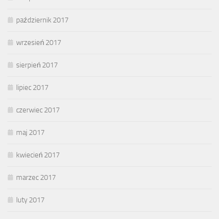
październik 2017
wrzesień 2017
sierpień 2017
lipiec 2017
czerwiec 2017
maj 2017
kwiecień 2017
marzec 2017
luty 2017