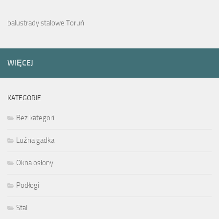
balustrady stalowe Toruń
WIĘCEJ
KATEGORIE
Bez kategorii
Luźna gadka
Okna osłony
Podłogi
Stal