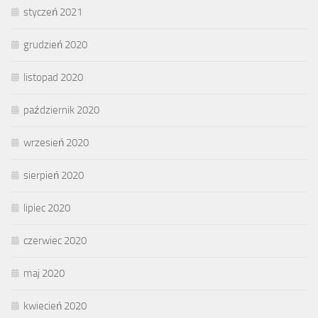
styczeń 2021
grudzień 2020
listopad 2020
październik 2020
wrzesień 2020
sierpień 2020
lipiec 2020
czerwiec 2020
maj 2020
kwiecień 2020