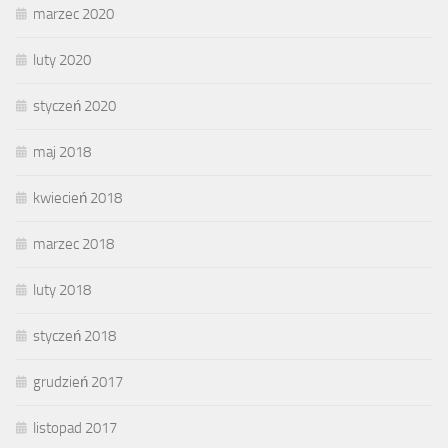
marzec 2020
luty 2020
styczeń 2020
maj 2018
kwiecień 2018
marzec 2018
luty 2018
styczeń 2018
grudzień 2017
listopad 2017