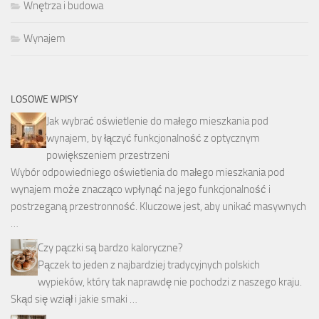
Wnętrza i budowa
Wynajem
LOSOWE WPISY
Jak wybrać oświetlenie do małego mieszkania pod
wynajem, by łączyć funkcjonalność z optycznym
powiększeniem przestrzeni
Wybór odpowiedniego oświetlenia do małego mieszkania pod
wynajem może znacząco wpłynąć na jego funkcjonalność i
postrzeganą przestronność. Kluczowe jest, aby unikać masywnych
…
Czy pączki są bardzo kaloryczne?
Pączek to jeden z najbardziej tradycyjnych polskich
wypieków, który tak naprawdę nie pochodzi z naszego kraju.
Skąd się wziął i jakie smaki …