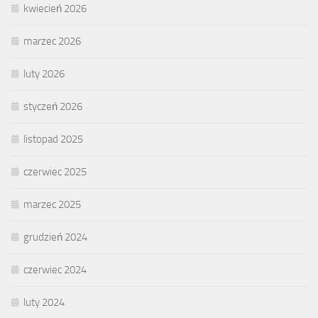
kwiecień 2026
marzec 2026
luty 2026
styczeń 2026
listopad 2025
czerwiec 2025
marzec 2025
grudzień 2024
czerwiec 2024
luty 2024