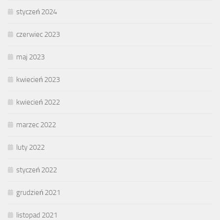
styczeń 2024
czerwiec 2023
maj 2023
kwiecień 2023
kwiecień 2022
marzec 2022
luty 2022
styczeń 2022
grudzień 2021
listopad 2021