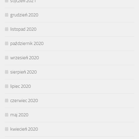
styczeń 2021
grudzień 2020
listopad 2020
październik 2020
wrzesień 2020
sierpień 2020
lipiec 2020
czerwiec 2020
maj 2020
kwiecień 2020