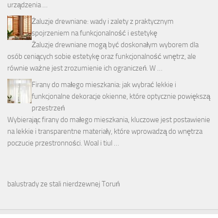
urządzenia …
Żaluzje drewniane: wady i zalety z praktycznym
spojrzeniem na funkcjonalność i estetykę
Żaluzje drewniane mogą być doskonałym wyborem dla
osób ceniących sobie estetykę oraz funkcjonalność wnętrz, ale
równie ważne jest zrozumienie ich ograniczeń. W …
Firany do małego mieszkania: jak wybrać lekkie i
funkcjonalne dekoracje okienne, które optycznie powiększą
przestrzeń
Wybierając firany do małego mieszkania, kluczowe jest postawienie
na lekkie i transparentne materiały, które wprowadzą do wnętrza
poczucie przestronności. Woal i tiul …
balustrady ze stali nierdzewnej Toruń