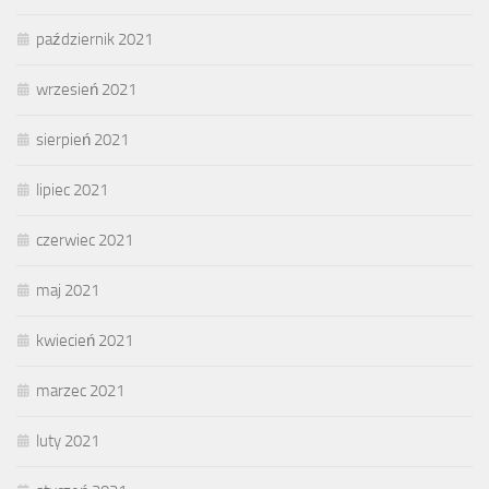
październik 2021
wrzesień 2021
sierpień 2021
lipiec 2021
czerwiec 2021
maj 2021
kwiecień 2021
marzec 2021
luty 2021