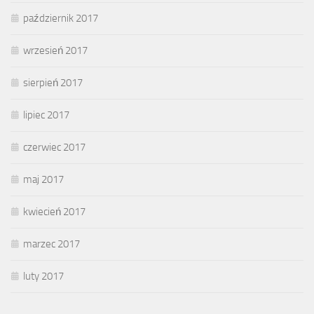
październik 2017
wrzesień 2017
sierpień 2017
lipiec 2017
czerwiec 2017
maj 2017
kwiecień 2017
marzec 2017
luty 2017