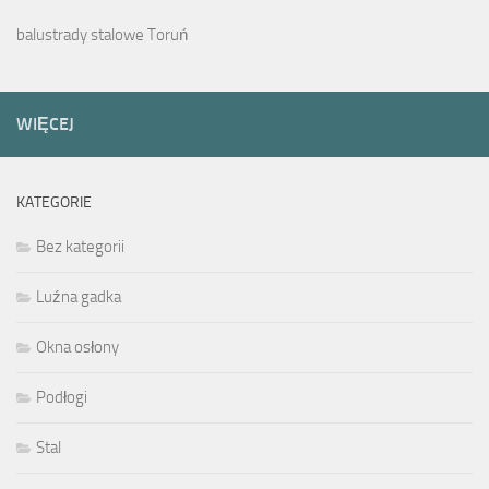
balustrady stalowe Toruń
WIĘCEJ
KATEGORIE
Bez kategorii
Luźna gadka
Okna osłony
Podłogi
Stal