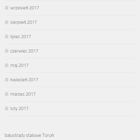
wrzesień 2017
sierpień 2017
lipiec 2017
czerwiec 2017
maj 2017
kwiecień 2017
marzec 2017
luty 2017
balustrady stalowe Toruń