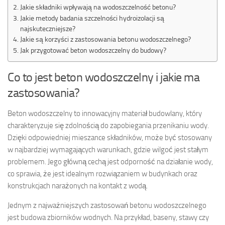
Jakie składniki wpływają na wodoszczelność betonu?
Jakie metody badania szczelności hydroizolacji są
najskuteczniejsze?
Jakie są korzyści z zastosowania betonu wodoszczelnego?
Jak przygotować beton wodoszczelny do budowy?
Co to jest beton wodoszczelny i jakie ma
zastosowania?
Beton wodoszczelny to innowacyjny materiał budowlany, który
charakteryzuje się zdolnością do zapobiegania przenikaniu wody.
Dzięki odpowiedniej mieszance składników, może być stosowany
w najbardziej wymagających warunkach, gdzie wilgoć jest stałym
problemem. Jego główną cechą jest odporność na działanie wody,
co sprawia, że jest idealnym rozwiązaniem w budynkach oraz
konstrukcjach narażonych na kontakt z wodą.
Jednym z najważniejszych zastosowań betonu wodoszczelnego
jest budowa zbiorników wodnych. Na przykład, baseny, stawy czy