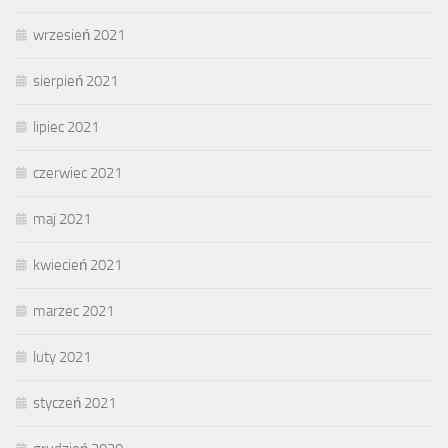
wrzesień 2021
sierpień 2021
lipiec 2021
czerwiec 2021
maj 2021
kwiecień 2021
marzec 2021
luty 2021
styczeń 2021