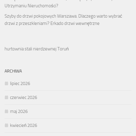
Utrzymaniu Nieruchomości?
Szyby do drzwi pokojowych Warszawa. Dlaczego warto wybrać
drzwi z przeszkleniami? Erkado drzwi wewnętrzne
hurtownia stali nierdzewnej Toruń
ARCHIWA
lipiec 2026
czerwiec 2026
maj 2026
kwiecień 2026