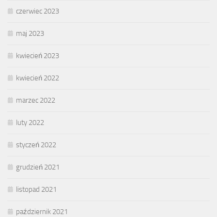
czerwiec 2023
maj 2023
kwiecień 2023
kwiecień 2022
marzec 2022
luty 2022
styczeń 2022
grudzień 2021
listopad 2021
październik 2021