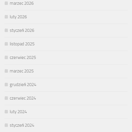
marzec 2026
luty 2026
styczeń 2026
listopad 2025
czerwiec 2025
marzec 2025
grudzień 2024
czerwiec 2024
luty 2024
styczeń 2024