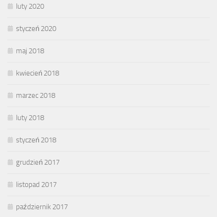
luty 2020
styczeń 2020
maj 2018
kwiecień 2018
marzec 2018
luty 2018
styczeń 2018
grudzień 2017
listopad 2017
październik 2017