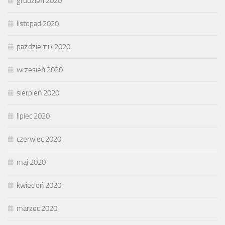
grudzień 2020
listopad 2020
październik 2020
wrzesień 2020
sierpień 2020
lipiec 2020
czerwiec 2020
maj 2020
kwiecień 2020
marzec 2020