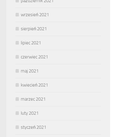
październik 2021
wrzesień 2021
sierpień 2021
lipiec 2021
czerwiec 2021
maj 2021
kwiecień 2021
marzec 2021
luty 2021
styczeń 2021