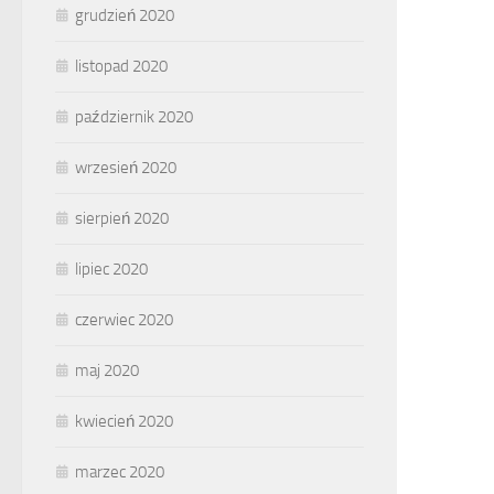
grudzień 2020
listopad 2020
październik 2020
wrzesień 2020
sierpień 2020
lipiec 2020
czerwiec 2020
maj 2020
kwiecień 2020
marzec 2020