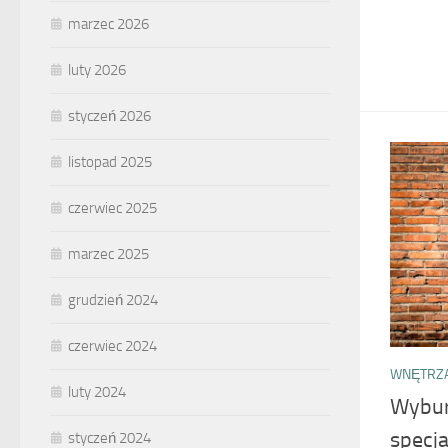
marzec 2026
luty 2026
styczeń 2026
listopad 2025
czerwiec 2025
marzec 2025
grudzień 2024
czerwiec 2024
WNĘTRZA
luty 2024
Wybur
specja
styczeń 2024