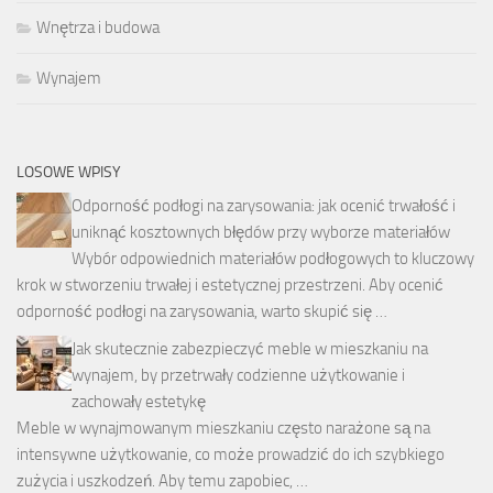
Wnętrza i budowa
Wynajem
LOSOWE WPISY
Odporność podłogi na zarysowania: jak ocenić trwałość i
uniknąć kosztownych błędów przy wyborze materiałów
Wybór odpowiednich materiałów podłogowych to kluczowy
krok w stworzeniu trwałej i estetycznej przestrzeni. Aby ocenić
odporność podłogi na zarysowania, warto skupić się …
Jak skutecznie zabezpieczyć meble w mieszkaniu na
wynajem, by przetrwały codzienne użytkowanie i
zachowały estetykę
Meble w wynajmowanym mieszkaniu często narażone są na
intensywne użytkowanie, co może prowadzić do ich szybkiego
zużycia i uszkodzeń. Aby temu zapobiec, …