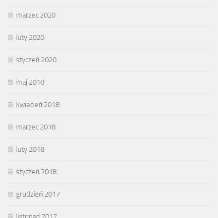
marzec 2020
luty 2020
styczeń 2020
maj 2018
kwiecień 2018
marzec 2018
luty 2018
styczeń 2018
grudzień 2017
listopad 2017