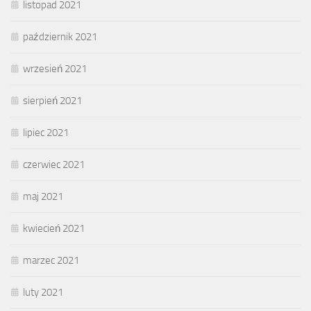
listopad 2021
październik 2021
wrzesień 2021
sierpień 2021
lipiec 2021
czerwiec 2021
maj 2021
kwiecień 2021
marzec 2021
luty 2021