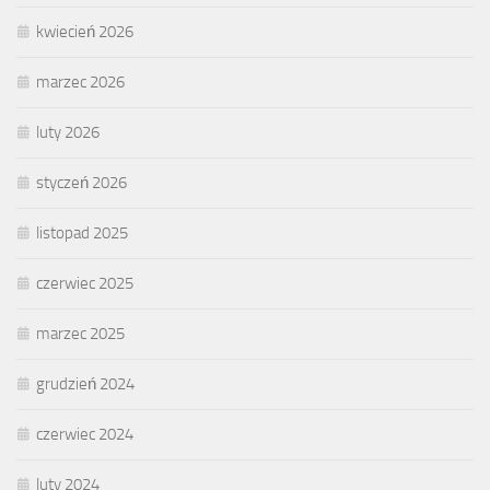
kwiecień 2026
marzec 2026
luty 2026
styczeń 2026
listopad 2025
czerwiec 2025
marzec 2025
grudzień 2024
czerwiec 2024
luty 2024