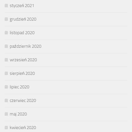
styczeń 2021
grudzień 2020
listopad 2020
październik 2020
wrzesień 2020
sierpień 2020
lipiec 2020
czerwiec 2020
maj 2020
kwiecień 2020