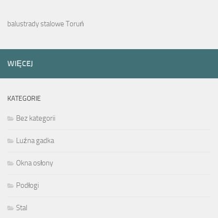
balustrady stalowe Toruń
WIĘCEJ
KATEGORIE
Bez kategorii
Luźna gadka
Okna osłony
Podłogi
Stal