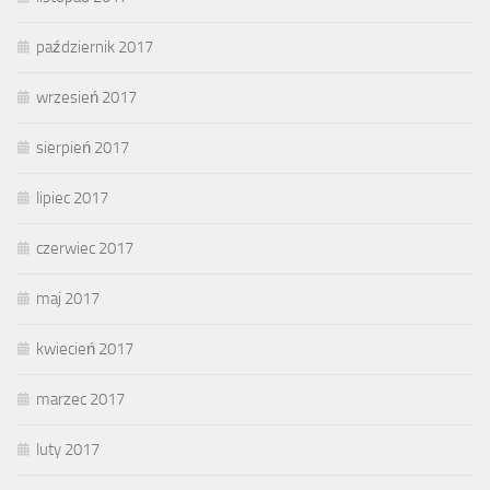
październik 2017
wrzesień 2017
sierpień 2017
lipiec 2017
czerwiec 2017
maj 2017
kwiecień 2017
marzec 2017
luty 2017