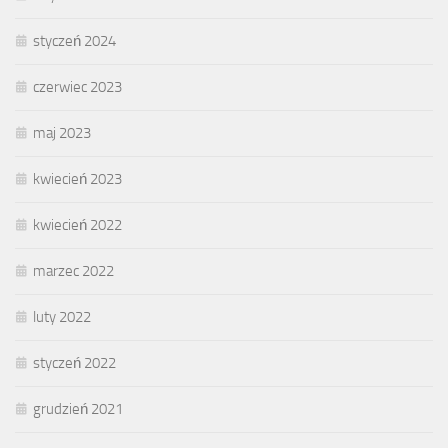
styczeń 2024
czerwiec 2023
maj 2023
kwiecień 2023
kwiecień 2022
marzec 2022
luty 2022
styczeń 2022
grudzień 2021