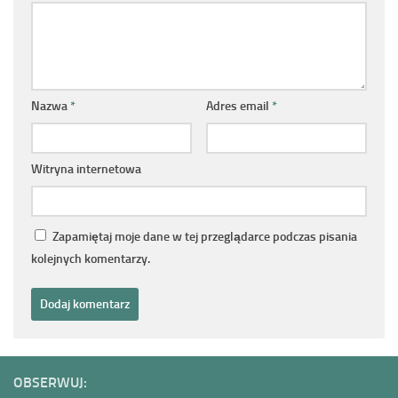
Nazwa
*
Adres email
*
Witryna internetowa
Zapamiętaj moje dane w tej przeglądarce podczas pisania
kolejnych komentarzy.
OBSERWUJ: