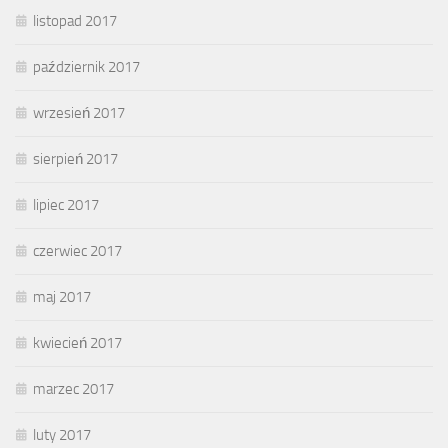
listopad 2017
październik 2017
wrzesień 2017
sierpień 2017
lipiec 2017
czerwiec 2017
maj 2017
kwiecień 2017
marzec 2017
luty 2017