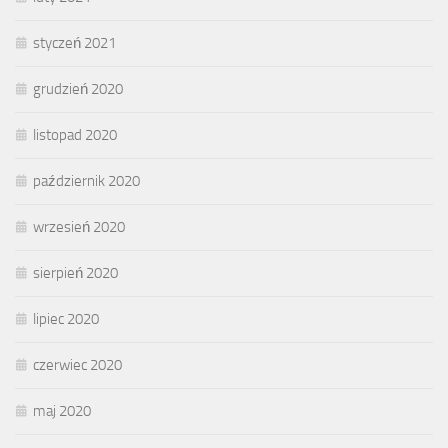
styczeń 2021
grudzień 2020
listopad 2020
październik 2020
wrzesień 2020
sierpień 2020
lipiec 2020
czerwiec 2020
maj 2020