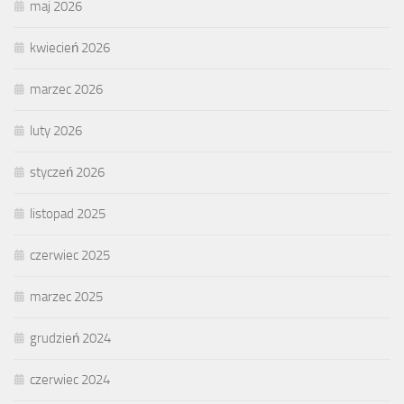
maj 2026
kwiecień 2026
marzec 2026
luty 2026
styczeń 2026
listopad 2025
czerwiec 2025
marzec 2025
grudzień 2024
czerwiec 2024