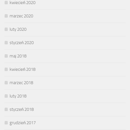
kwiecień 2020
marzec 2020
luty 2020
styczeń 2020
maj 2018
kwiecień 2018
marzec 2018
luty 2018
styczeń 2018
grudzień 2017