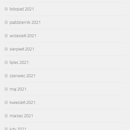
listopad 2021
październik 2021
wrzesień 2021
sierpień 2021
lipiec 2021
czerwiec 2021
maj 2021
kwiecień 2021
marzec 2021
luty 2021