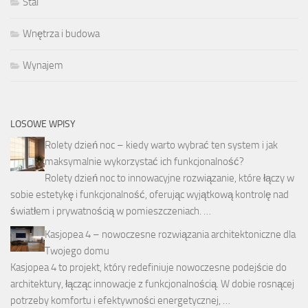
Stal
Wnętrza i budowa
Wynajem
LOSOWE WPISY
Rolety dzień noc – kiedy warto wybrać ten system i jak
maksymalnie wykorzystać ich funkcjonalność?
Rolety dzień noc to innowacyjne rozwiązanie, które łączy w
sobie estetykę i funkcjonalność, oferując wyjątkową kontrolę nad
światłem i prywatnością w pomieszczeniach. …
Kasjopea 4 – nowoczesne rozwiązania architektoniczne dla
Twojego domu
Kasjopea 4 to projekt, który redefiniuje nowoczesne podejście do
architektury, łącząc innowacje z funkcjonalnością. W dobie rosnącej
potrzeby komfortu i efektywności energetycznej, …