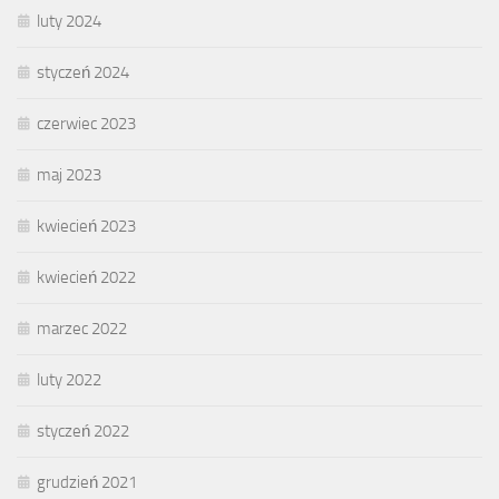
luty 2024
styczeń 2024
czerwiec 2023
maj 2023
kwiecień 2023
kwiecień 2022
marzec 2022
luty 2022
styczeń 2022
grudzień 2021