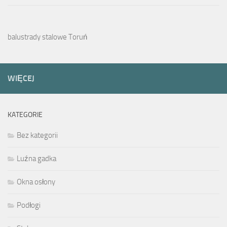
balustrady stalowe Toruń
WIĘCEJ
KATEGORIE
Bez kategorii
Luźna gadka
Okna osłony
Podłogi