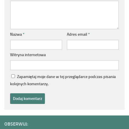
Nazwa
*
Adres email
*
Witryna internetowa
Zapamiętaj moje dane w tej przeglądarce podczas pisania
kolejnych komentarzy.
OBSERWUJ: