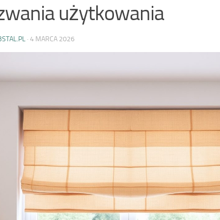
zwania użytkowania
BSTAL.PL
·
4 MARCA 2026