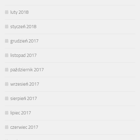
luty 2018
styczeń 2018
grudzień 2017
listopad 2017
październik 2017
wrzesień 2017
sierpień 2017
lipiec 2017
czerwiec 2017