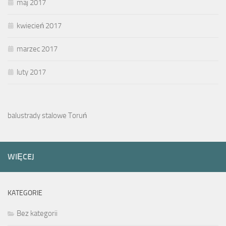
maj 2017
kwiecień 2017
marzec 2017
luty 2017
balustrady stalowe Toruń
WIĘCEJ
KATEGORIE
Bez kategorii