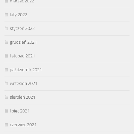
marzec 2022
luty 2022
styczeń 2022
grudzień 2021
listopad 2021
październik 2021
wrzesień 2021
sierpień 2021
lipiec 2021
czerwiec 2021