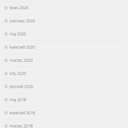
lipiec 2020
czerwiec 2020
maj 2020
kwiecień 2020
marzec 2020
luty 2020
styczeń 2020
maj 2018
kwiecień 2018
marzec 2018