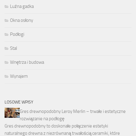
Luźna gadka
Okna osłony
Podłogi
Stal
Wnętrza i budowa
Wynajem
LOSOWE WPISY
Gres drewnopodobny Leroy Merlin – trwałe i estetyczne
rozwiązanie na podłogę
Gres drewnopodobny to doskonałe połączenie estetyki
naturalnego drewna z niezrównaną trwałością ceramiki, które