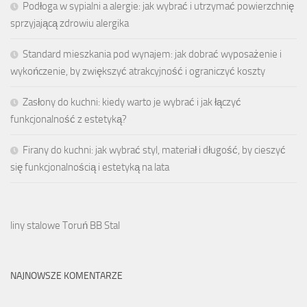
Podłoga w sypialni a alergie: jak wybrać i utrzymać powierzchnię
sprzyjającą zdrowiu alergika
Standard mieszkania pod wynajem: jak dobrać wyposażenie i
wykończenie, by zwiększyć atrakcyjność i ograniczyć koszty
Zasłony do kuchni: kiedy warto je wybrać i jak łączyć
funkcjonalność z estetyką?
Firany do kuchni: jak wybrać styl, materiał i długość, by cieszyć
się funkcjonalnością i estetyką na lata
liny stalowe Toruń BB Stal
NAJNOWSZE KOMENTARZE