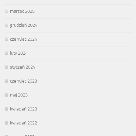
marzec 2025
grudzień 2024
czerwiec 2024
luty 2024
styczeń 2024
czerwiec 2023
maj 2023
kwiecień 2023
kwiecień 2022