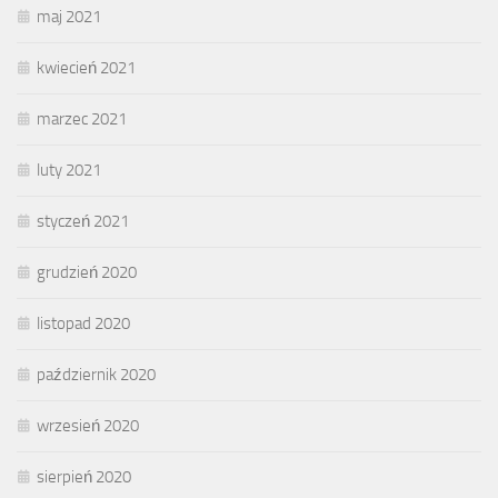
maj 2021
kwiecień 2021
marzec 2021
luty 2021
styczeń 2021
grudzień 2020
listopad 2020
październik 2020
wrzesień 2020
sierpień 2020