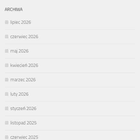
ARCHIWA
lipiec 2026
czerwiec 2026
maj 2026
kwiecień 2026
marzec 2026
luty 2026
styczeń 2026
listopad 2025
czerwiec 2025