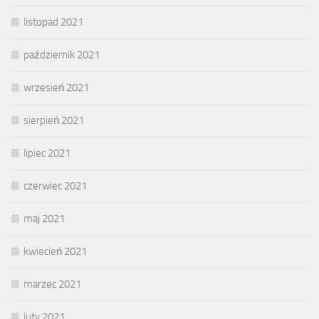
listopad 2021
październik 2021
wrzesień 2021
sierpień 2021
lipiec 2021
czerwiec 2021
maj 2021
kwiecień 2021
marzec 2021
luty 2021