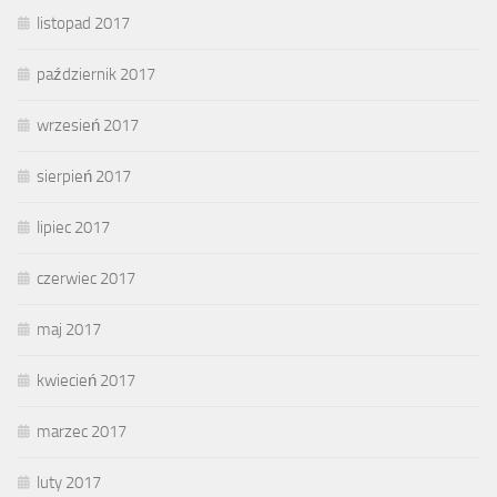
listopad 2017
październik 2017
wrzesień 2017
sierpień 2017
lipiec 2017
czerwiec 2017
maj 2017
kwiecień 2017
marzec 2017
luty 2017