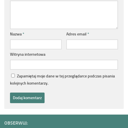
Nazwa
*
Adres email
*
Witryna internetowa
Zapamiętaj moje dane w tej przeglądarce podczas pisania
kolejnych komentarzy.
OBSERWUJ: