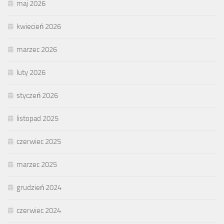
maj 2026
kwiecień 2026
marzec 2026
luty 2026
styczeń 2026
listopad 2025
czerwiec 2025
marzec 2025
grudzień 2024
czerwiec 2024