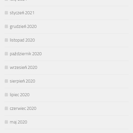
styczeń 2021
grudzień 2020
listopad 2020
październik 2020
wrzesień 2020
sierpień 2020
lipiec 2020
czerwiec 2020
maj 2020