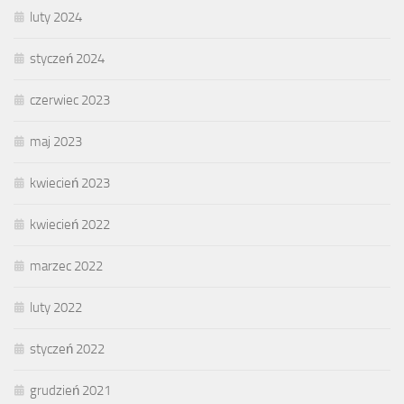
luty 2024
styczeń 2024
czerwiec 2023
maj 2023
kwiecień 2023
kwiecień 2022
marzec 2022
luty 2022
styczeń 2022
grudzień 2021