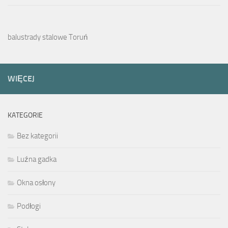
balustrady stalowe Toruń
WIĘCEJ
KATEGORIE
Bez kategorii
Luźna gadka
Okna osłony
Podłogi