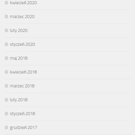
kwiecień 2020
marzec 2020
luty 2020
styczeń 2020
maj 2018
kwiecień 2018
marzec 2018
luty 2018
styczeń 2018
grudzień 2017