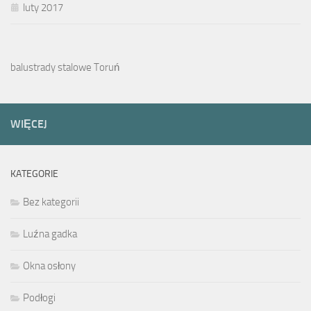
luty 2017
balustrady stalowe Toruń
WIĘCEJ
KATEGORIE
Bez kategorii
Luźna gadka
Okna osłony
Podłogi