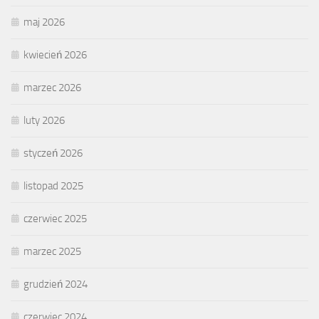
maj 2026
kwiecień 2026
marzec 2026
luty 2026
styczeń 2026
listopad 2025
czerwiec 2025
marzec 2025
grudzień 2024
czerwiec 2024