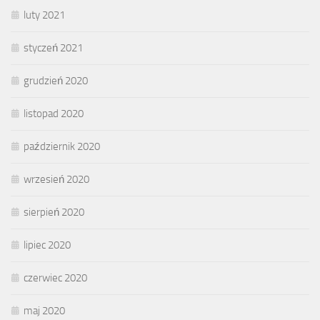
luty 2021
styczeń 2021
grudzień 2020
listopad 2020
październik 2020
wrzesień 2020
sierpień 2020
lipiec 2020
czerwiec 2020
maj 2020