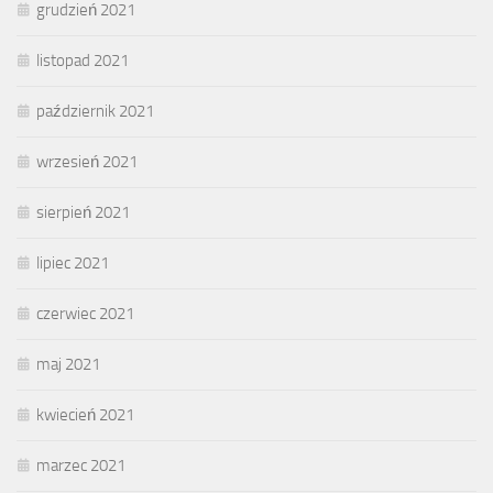
grudzień 2021
listopad 2021
październik 2021
wrzesień 2021
sierpień 2021
lipiec 2021
czerwiec 2021
maj 2021
kwiecień 2021
marzec 2021