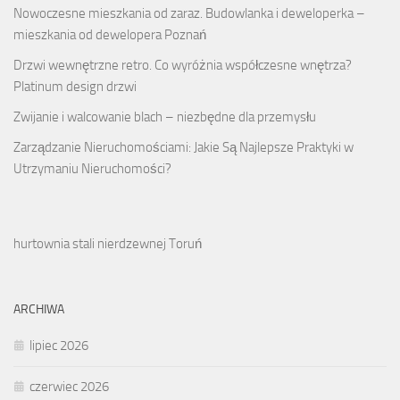
Nowoczesne mieszkania od zaraz. Budowlanka i deweloperka –
mieszkania od dewelopera Poznań
Drzwi wewnętrzne retro. Co wyróżnia współczesne wnętrza?
Platinum design drzwi
Zwijanie i walcowanie blach – niezbędne dla przemysłu
Zarządzanie Nieruchomościami: Jakie Są Najlepsze Praktyki w
Utrzymaniu Nieruchomości?
hurtownia stali nierdzewnej Toruń
ARCHIWA
lipiec 2026
czerwiec 2026