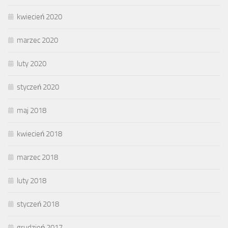
kwiecień 2020
marzec 2020
luty 2020
styczeń 2020
maj 2018
kwiecień 2018
marzec 2018
luty 2018
styczeń 2018
grudzień 2017