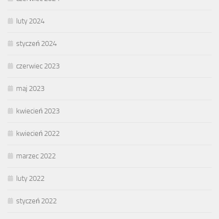
luty 2024
styczeń 2024
czerwiec 2023
maj 2023
kwiecień 2023
kwiecień 2022
marzec 2022
luty 2022
styczeń 2022