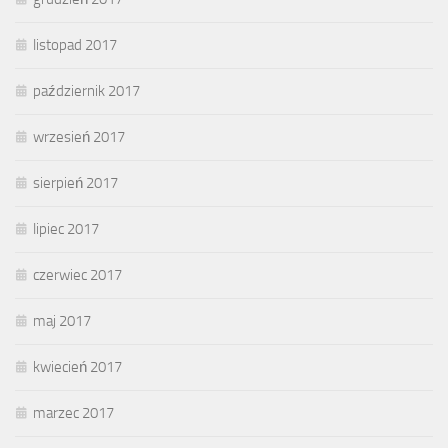
listopad 2017
październik 2017
wrzesień 2017
sierpień 2017
lipiec 2017
czerwiec 2017
maj 2017
kwiecień 2017
marzec 2017