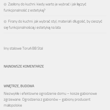
Zasłony do kuchni: kiedy warto je wybrać i jak łączyć
funkcjonalność z estetyką?
Firany do kuchni: jak wybrać styl, materiał i długość, by cieszyć
się funkcjonalnością i estetyką na lata
liny stalowe Toruń BB Stal
NAJNOWSZE KOMENTARZE
WNĘTRZE, BUDOWA
Niezwykłe i efektowne ogrodzenie domu – kosze gabionowe
zgrzewane. Ogrodzenia z gabionów – gabiony producent
małopolskie