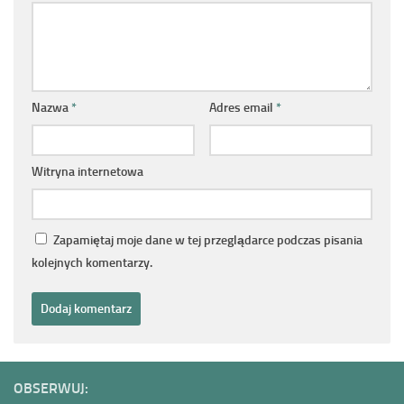
Nazwa
*
Adres email
*
Witryna internetowa
Zapamiętaj moje dane w tej przeglądarce podczas pisania
kolejnych komentarzy.
OBSERWUJ: