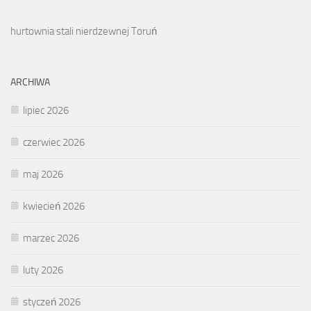
hurtownia stali nierdzewnej Toruń
ARCHIWA
lipiec 2026
czerwiec 2026
maj 2026
kwiecień 2026
marzec 2026
luty 2026
styczeń 2026