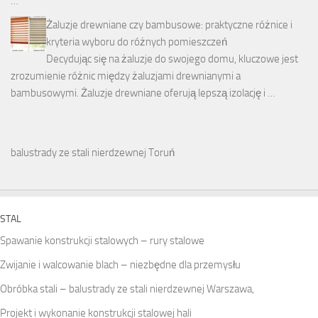
…
Żaluzje drewniane czy bambusowe: praktyczne różnice i
kryteria wyboru do różnych pomieszczeń
Decydując się na żaluzje do swojego domu, kluczowe jest
zrozumienie różnic między żaluzjami drewnianymi a
bambusowymi. Żaluzje drewniane oferują lepszą izolację i …
balustrady ze stali nierdzewnej Toruń
STAL
Spawanie konstrukcji stalowych – rury stalowe
Zwijanie i walcowanie blach – niezbędne dla przemysłu
Obróbka stali – balustrady ze stali nierdzewnej Warszawa,
Projekt i wykonanie konstrukcji stalowej hali