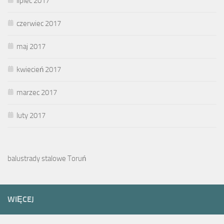
lipiec 2017
czerwiec 2017
maj 2017
kwiecień 2017
marzec 2017
luty 2017
balustrady stalowe Toruń
WIĘCEJ