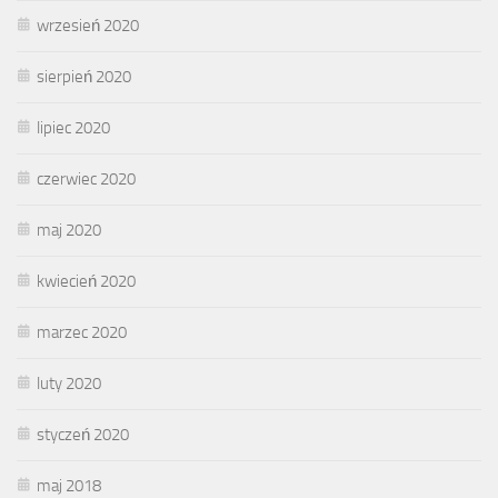
wrzesień 2020
sierpień 2020
lipiec 2020
czerwiec 2020
maj 2020
kwiecień 2020
marzec 2020
luty 2020
styczeń 2020
maj 2018