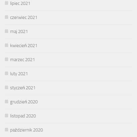
lipiec 2021
czerwiec 2021
maj 2021
kwiecień 2021
marzec 2021
luty 2021
styczeń 2021
grudzień 2020
listopad 2020
październik 2020