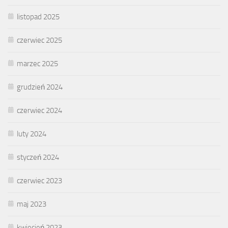
listopad 2025
czerwiec 2025
marzec 2025
grudzień 2024
czerwiec 2024
luty 2024
styczeń 2024
czerwiec 2023
maj 2023
kwiecień 2023