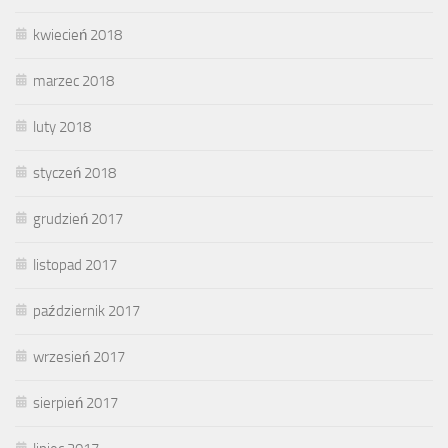
kwiecień 2018
marzec 2018
luty 2018
styczeń 2018
grudzień 2017
listopad 2017
październik 2017
wrzesień 2017
sierpień 2017