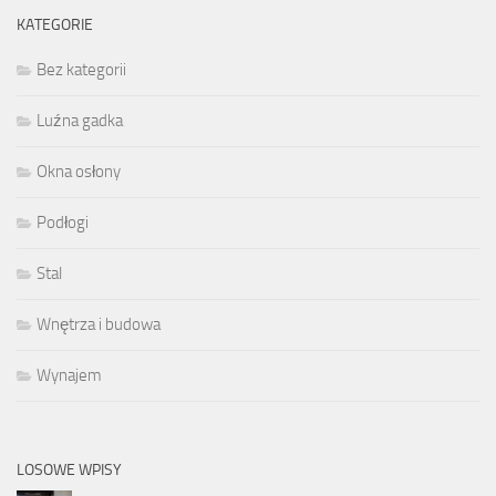
KATEGORIE
Bez kategorii
Luźna gadka
Okna osłony
Podłogi
Stal
Wnętrza i budowa
Wynajem
LOSOWE WPISY