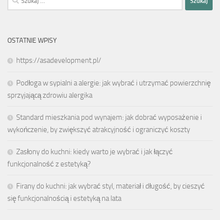
OSTATNIE WPISY
https://asadevelopment.pl/
Podłoga w sypialni a alergie: jak wybrać i utrzymać powierzchnię
sprzyjającą zdrowiu alergika
Standard mieszkania pod wynajem: jak dobrać wyposażenie i
wykończenie, by zwiększyć atrakcyjność i ograniczyć koszty
Zasłony do kuchni: kiedy warto je wybrać i jak łączyć
funkcjonalność z estetyką?
Firany do kuchni: jak wybrać styl, materiał i długość, by cieszyć
się funkcjonalnością i estetyką na lata