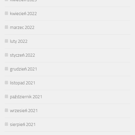
kwiecień 2022
marzec 2022
luty 2022
styczeń 2022
grudzień 2021
listopad 2021
październik 2021
wrzesień 2021
sierpień 2021