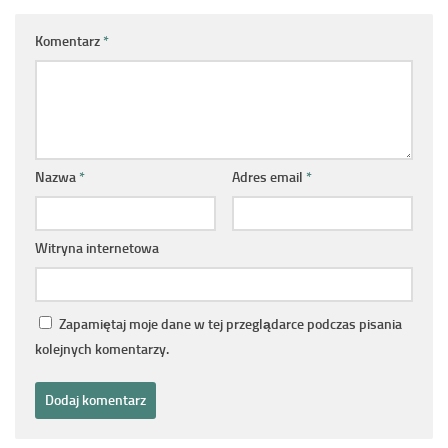
Komentarz
*
Nazwa
*
Adres email
*
Witryna internetowa
Zapamiętaj moje dane w tej przeglądarce podczas pisania
kolejnych komentarzy.