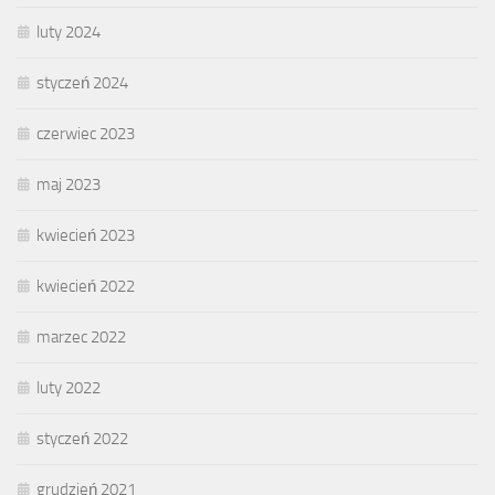
luty 2024
styczeń 2024
czerwiec 2023
maj 2023
kwiecień 2023
kwiecień 2022
marzec 2022
luty 2022
styczeń 2022
grudzień 2021