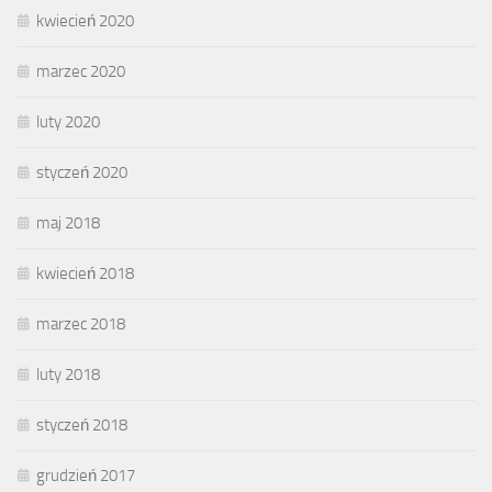
kwiecień 2020
marzec 2020
luty 2020
styczeń 2020
maj 2018
kwiecień 2018
marzec 2018
luty 2018
styczeń 2018
grudzień 2017