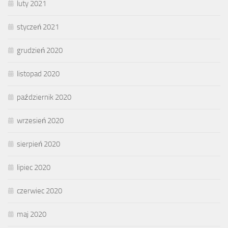
luty 2021
styczeń 2021
grudzień 2020
listopad 2020
październik 2020
wrzesień 2020
sierpień 2020
lipiec 2020
czerwiec 2020
maj 2020