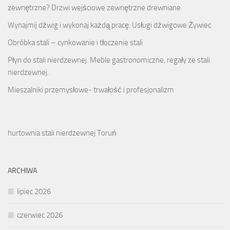
zewnętrzne? Drzwi wejściowe zewnętrzne drewniane
Wynajmij dźwig i wykonaj każdą pracę. Usługi dźwigowe Żywiec
Obróbka stali – cynkowanie i tłoczenie stali
Płyn do stali nierdzewnej. Meble gastronomiczne, regały ze stali
nierdzewnej.
Mieszalniki przemysłowe- trwałość i profesjonalizm
hurtownia stali nierdzewnej Toruń
ARCHIWA
lipiec 2026
czerwiec 2026