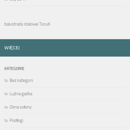
balustrady stalowe Toruń
WIĘCEJ
KATEGORIE
Bez kategorii
Luźna gadka
Okna osłony
Podłogi