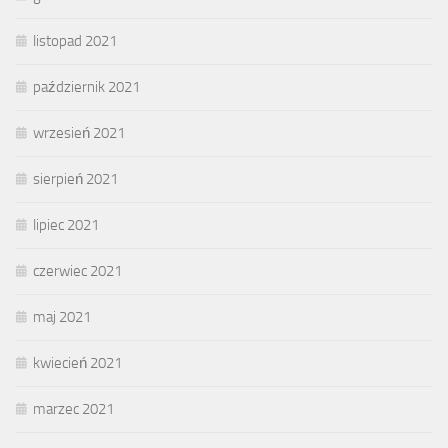
listopad 2021
październik 2021
wrzesień 2021
sierpień 2021
lipiec 2021
czerwiec 2021
maj 2021
kwiecień 2021
marzec 2021