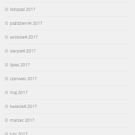
listopad 2017
październik 2017
wrzesień 2017
sierpień 2017
lipiec 2017
czerwiec 2017
maj 2017
kwiecień 2017
marzec 2017
luty 2017