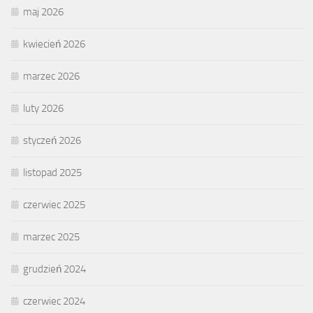
maj 2026
kwiecień 2026
marzec 2026
luty 2026
styczeń 2026
listopad 2025
czerwiec 2025
marzec 2025
grudzień 2024
czerwiec 2024