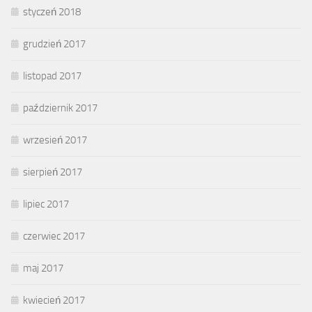
styczeń 2018
grudzień 2017
listopad 2017
październik 2017
wrzesień 2017
sierpień 2017
lipiec 2017
czerwiec 2017
maj 2017
kwiecień 2017