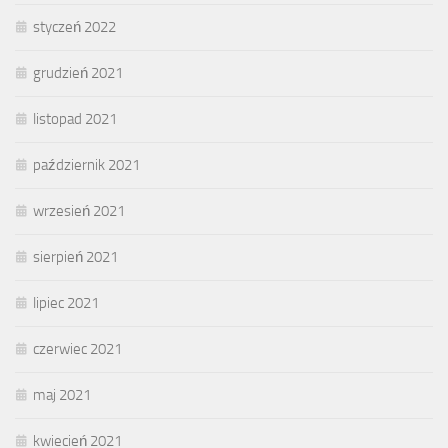
styczeń 2022
grudzień 2021
listopad 2021
październik 2021
wrzesień 2021
sierpień 2021
lipiec 2021
czerwiec 2021
maj 2021
kwiecień 2021