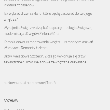
Producent basenów
Jak wybrać drzwi szklane, które będą pasować do twojego
wnętrza?
Wynajmij dźwig i zrealizuj każdą pracę – usługi dźwigowe,
modernizacja dźwigów Zielona Góra
Kompleksowe remontowanie wnętrz – remonty mieszkań
Warszawa. Remonty łazienek
Drzwi wejściowe Szczecin. Z czego wykonuje się drzwi
zewnętrzne? Drzwi wejściowe zewnętrzne drewniane
hurtownia stali nierdzewnej Toruń
ARCHIWA