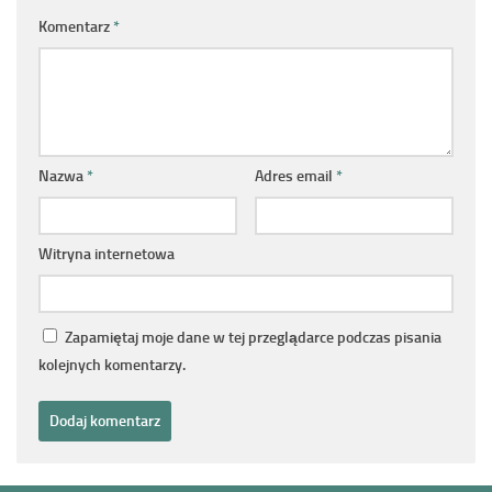
Komentarz
*
Nazwa
*
Adres email
*
Witryna internetowa
Zapamiętaj moje dane w tej przeglądarce podczas pisania
kolejnych komentarzy.