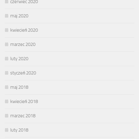
czerwiec 2020
maj 2020
kwiecień 2020
marzec 2020
luty 2020
styczeń 2020
maj 2018
kwiecień 2018
marzec 2018
luty 2018