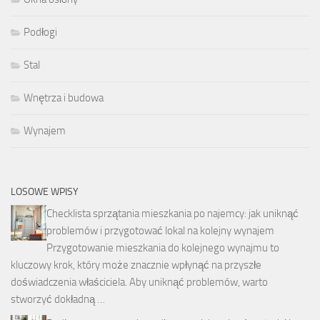
Podłogi
Stal
Wnętrza i budowa
Wynajem
LOSOWE WPISY
Checklista sprzątania mieszkania po najemcy: jak uniknąć
problemów i przygotować lokal na kolejny wynajem
Przygotowanie mieszkania do kolejnego wynajmu to
kluczowy krok, który może znacznie wpłynąć na przyszłe
doświadczenia właściciela. Aby uniknąć problemów, warto
stworzyć dokładną …