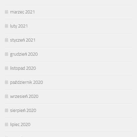
marzec 2021
luty 2021
styczeń 2021
grudzień 2020
listopad 2020
październik 2020
wrzesień 2020
sierpień 2020
lipiec 2020