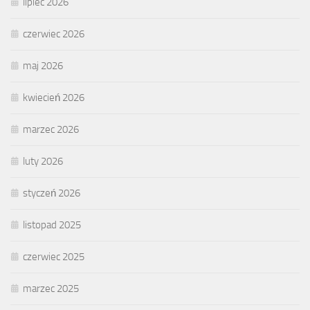
lipiec 2026
czerwiec 2026
maj 2026
kwiecień 2026
marzec 2026
luty 2026
styczeń 2026
listopad 2025
czerwiec 2025
marzec 2025