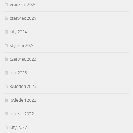
grudzień 2024
czerwiec 2024
luty 2024
styczeń 2024
czerwiec 2023
maj 2023
kwiecień 2023
kwiecień 2022
marzec 2022
luty 2022