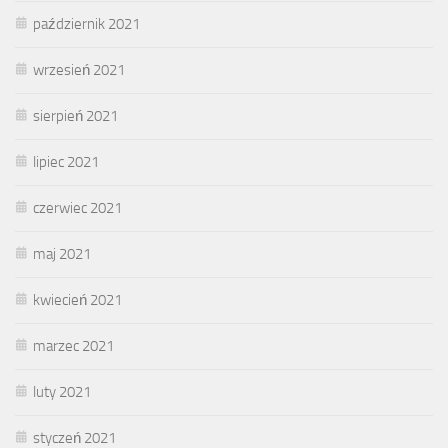
październik 2021
wrzesień 2021
sierpień 2021
lipiec 2021
czerwiec 2021
maj 2021
kwiecień 2021
marzec 2021
luty 2021
styczeń 2021