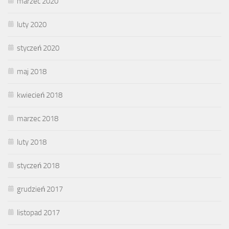
marzec 2020
luty 2020
styczeń 2020
maj 2018
kwiecień 2018
marzec 2018
luty 2018
styczeń 2018
grudzień 2017
listopad 2017