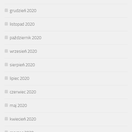
grudzień 2020
listopad 2020
październik 2020
wrzesień 2020
sierpień 2020
lipiec 2020
czerwiec 2020
maj 2020
kwiecień 2020