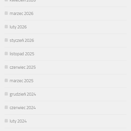
marzec 2026
luty 2026
styczeń 2026
listopad 2025
czerwiec 2025
marzec 2025
grudzień 2024
czerwiec 2024
luty 2024