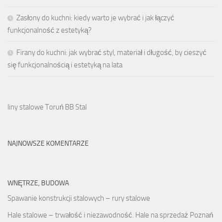
Zasłony do kuchni: kiedy warto je wybrać i jak łączyć
funkcjonalność z estetyką?
Firany do kuchni: jak wybrać styl, materiał i długość, by cieszyć
się funkcjonalnością i estetyką na lata
liny stalowe Toruń BB Stal
NAJNOWSZE KOMENTARZE
WNĘTRZE, BUDOWA
Spawanie konstrukcji stalowych – rury stalowe
Hale stalowe – trwałość i niezawodność. Hale na sprzedaż Poznań