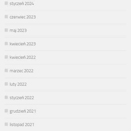
styczeń 2024
czerwiec 2023
maj 2023
kwiecień 2023
kwiecień 2022
marzec 2022
luty 2022
styczeń 2022
grudzień 2021
listopad 2021