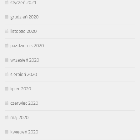
styczeń 2021
grudzień 2020
listopad 2020
październik 2020
wrzesień 2020
sierpień 2020
lipiec 2020
czerwiec 2020
maj 2020
kwiecień 2020