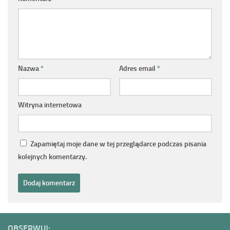
Nazwa
*
Adres email
*
Witryna internetowa
Zapamiętaj moje dane w tej przeglądarce podczas pisania
kolejnych komentarzy.
OBSERWUJ: