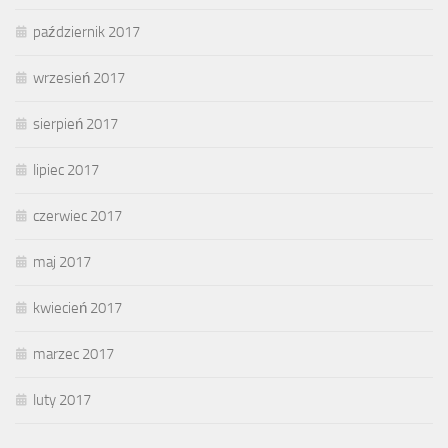
październik 2017
wrzesień 2017
sierpień 2017
lipiec 2017
czerwiec 2017
maj 2017
kwiecień 2017
marzec 2017
luty 2017