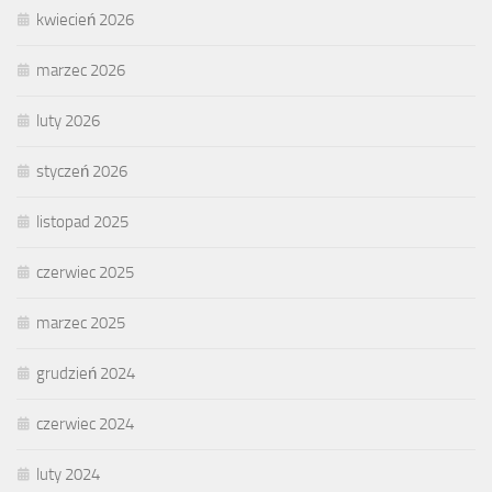
kwiecień 2026
marzec 2026
luty 2026
styczeń 2026
listopad 2025
czerwiec 2025
marzec 2025
grudzień 2024
czerwiec 2024
luty 2024