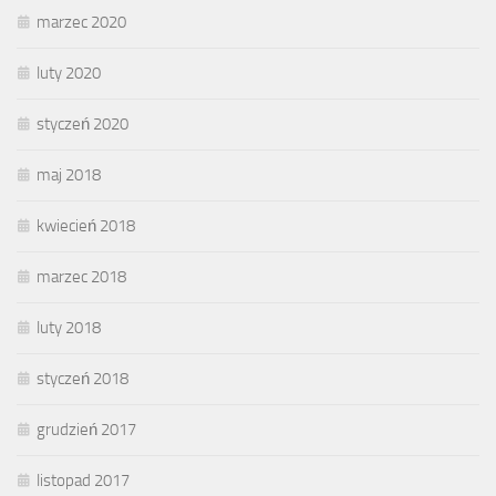
marzec 2020
luty 2020
styczeń 2020
maj 2018
kwiecień 2018
marzec 2018
luty 2018
styczeń 2018
grudzień 2017
listopad 2017