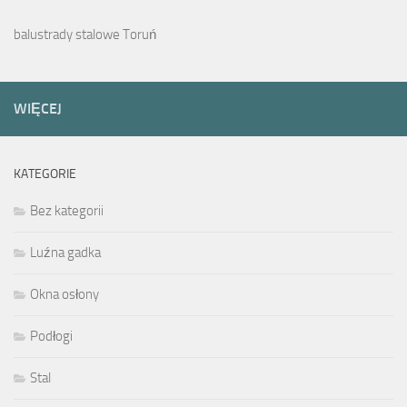
balustrady stalowe Toruń
WIĘCEJ
KATEGORIE
Bez kategorii
Luźna gadka
Okna osłony
Podłogi
Stal