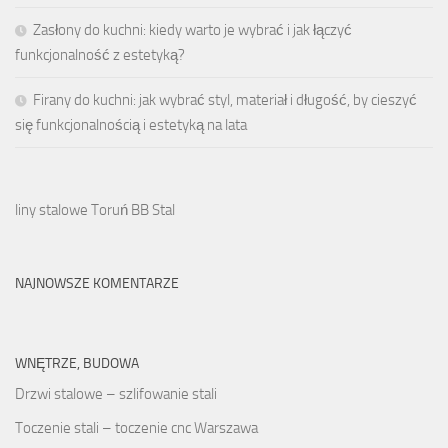
Zasłony do kuchni: kiedy warto je wybrać i jak łączyć
funkcjonalność z estetyką?
Firany do kuchni: jak wybrać styl, materiał i długość, by cieszyć
się funkcjonalnością i estetyką na lata
liny stalowe Toruń BB Stal
NAJNOWSZE KOMENTARZE
WNĘTRZE, BUDOWA
Drzwi stalowe – szlifowanie stali
Toczenie stali – toczenie cnc Warszawa