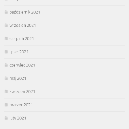
październik 2021
wrzesień 2021
sierpień 2021
lipiec 2021
czerwiec 2021
maj 2021
kwiecień 2021
marzec 2021
luty 2021