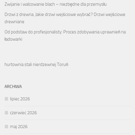
Zwijanie i walcowanie blach – niezbędne dla przemysłu
Drzwi z drewna. Jakie drzwi wejściowe wybrać? Drzwi wejściowe
drewniane
Od podstaw do profesjonalisty: Proces zdobywania uprawnień na
ładowarki
hurtownia stali nierdzewnej Toruń
ARCHIWA
lipiec 2026
czerwiec 2026
maj 2026