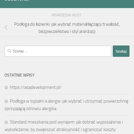
POPRZEDNI POST
Podłoga do łazienki: jak wybrać materiał łączący trwałość,
bezpieczeństwo i styl aranżacji
Szukaj:
OSTATNIE WPISY
https://asadevelopment.pl/
Podłoga w sypialni a alergie: jak wybrać i utrzymać powierzchnię
sprzyjającą zdrowiu alergika
Standard mieszkania pod wynajem: jak dobrać wyposażenie i
wykończenie, by zwiększyć atrakcyjność i ograniczyć koszty