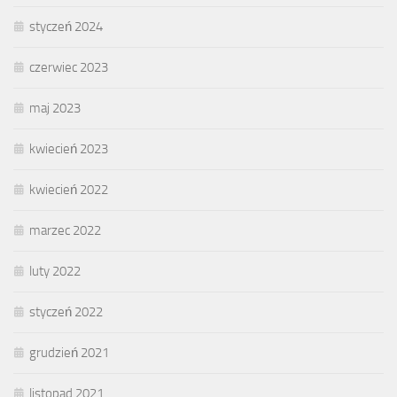
styczeń 2024
czerwiec 2023
maj 2023
kwiecień 2023
kwiecień 2022
marzec 2022
luty 2022
styczeń 2022
grudzień 2021
listopad 2021