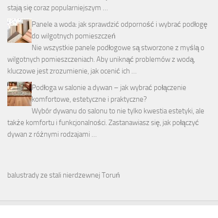
stają się coraz popularniejszym …
Panele a woda: jak sprawdzić odporność i wybrać podłogę
do wilgotnych pomieszczeń
Nie wszystkie panele podłogowe są stworzone z myślą o
wilgotnych pomieszczeniach. Aby uniknąć problemów z wodą,
kluczowe jest zrozumienie, jak ocenić ich …
Podłoga w salonie a dywan – jak wybrać połączenie
komfortowe, estetyczne i praktyczne?
Wybór dywanu do salonu to nie tylko kwestia estetyki, ale
także komfortu i funkcjonalności. Zastanawiasz się, jak połączyć
dywan z różnymi rodzajami …
balustrady ze stali nierdzewnej Toruń