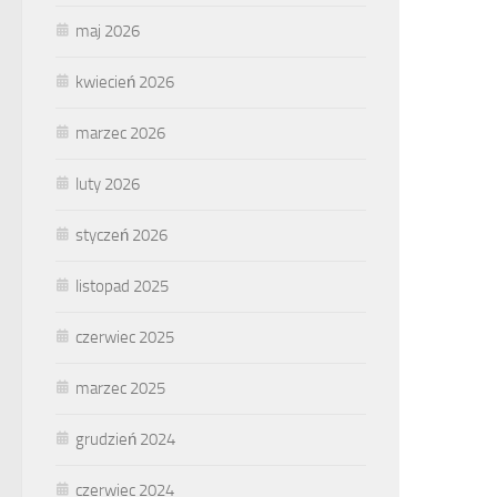
maj 2026
kwiecień 2026
marzec 2026
luty 2026
styczeń 2026
listopad 2025
czerwiec 2025
marzec 2025
grudzień 2024
czerwiec 2024