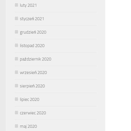
luty 2021
styczeń 2021
grudzień 2020
listopad 2020
październik 2020
wrzesień 2020
sierpień 2020
lipiec 2020
czerwiec 2020
maj 2020