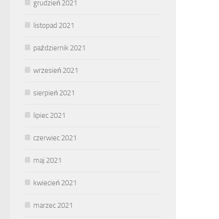
grudzień 2021
listopad 2021
październik 2021
wrzesień 2021
sierpień 2021
lipiec 2021
czerwiec 2021
maj 2021
kwiecień 2021
marzec 2021