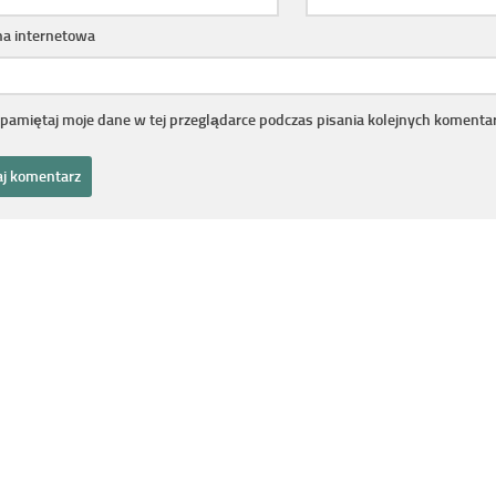
na internetowa
pamiętaj moje dane w tej przeglądarce podczas pisania kolejnych komentar