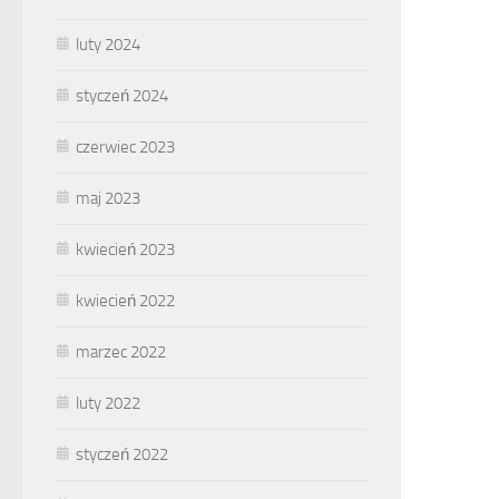
luty 2024
styczeń 2024
czerwiec 2023
maj 2023
kwiecień 2023
kwiecień 2022
marzec 2022
luty 2022
styczeń 2022