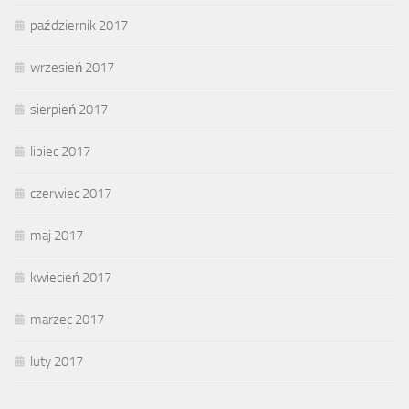
październik 2017
wrzesień 2017
sierpień 2017
lipiec 2017
czerwiec 2017
maj 2017
kwiecień 2017
marzec 2017
luty 2017