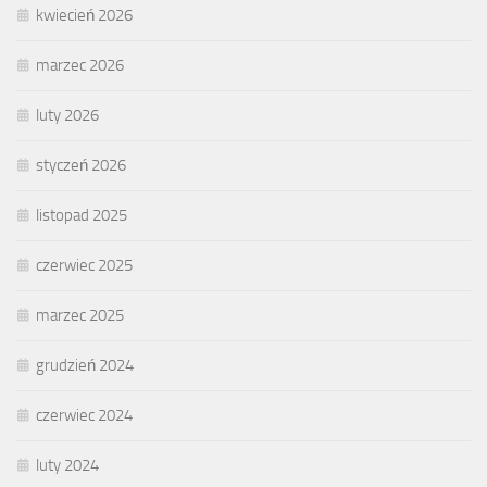
kwiecień 2026
marzec 2026
luty 2026
styczeń 2026
listopad 2025
czerwiec 2025
marzec 2025
grudzień 2024
czerwiec 2024
luty 2024