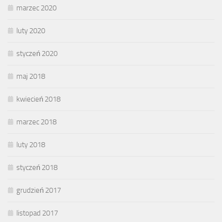
marzec 2020
luty 2020
styczeń 2020
maj 2018
kwiecień 2018
marzec 2018
luty 2018
styczeń 2018
grudzień 2017
listopad 2017