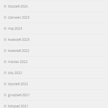
styczeń 2024
czerwiec 2023
maj 2023
kwiecień 2023
kwiecień 2022
marzec 2022
luty 2022
styczeń 2022
grudzień 2021
listopad 2021