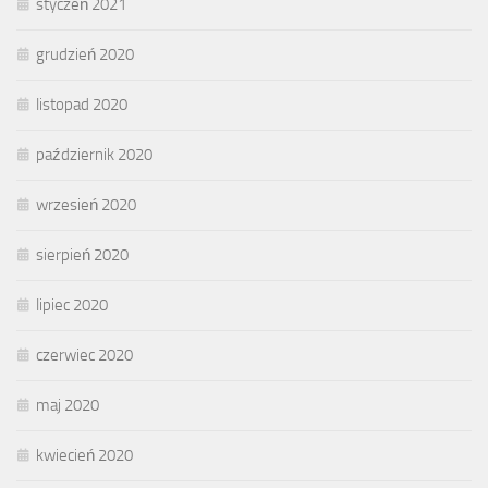
styczeń 2021
grudzień 2020
listopad 2020
październik 2020
wrzesień 2020
sierpień 2020
lipiec 2020
czerwiec 2020
maj 2020
kwiecień 2020