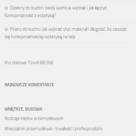
Zasłony do kuchni: kiedy warto je wybrać i jak łączyć
funkcjonalność z estetyką?
Firany do kuchni: jak wybrać styl, materiał i długość, by cieszyć
się funkcjonalnością i estetyką na lata
liny stalowe Toruń BB Stal
NAJNOWSZE KOMENTARZE
WNĘTRZE, BUDOWA
Rodzaje klejów przemysłowych
Mieszalniki przemysłowe- trwałość i profesjonalizm