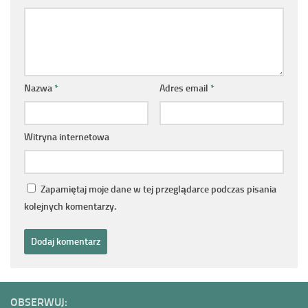
Nazwa
*
Adres email
*
Witryna internetowa
Zapamiętaj moje dane w tej przeglądarce podczas pisania
kolejnych komentarzy.
OBSERWUJ: