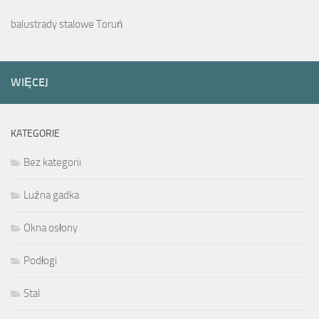
balustrady stalowe Toruń
WIĘCEJ
KATEGORIE
Bez kategorii
Luźna gadka
Okna osłony
Podłogi
Stal