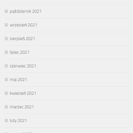
październik 2021
wrzesień 2021
sierpień 2021
lipiec 2021
czerwiec 2021
maj 2021
kwiecień 2021
marzec 2021
luty 2021