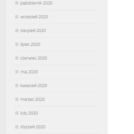
październik 2020
wrzesień 2020
sierpień 2020
lipiec 2020
czerwiec 2020
maj 2020
kwiecień 2020
marzec 2020
luty 2020
styczeń 2020