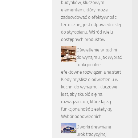
budynków, kluczowym
elementem, który może
zadecydować o efektywności
termicznej, jest odpowiedni klej
do styropianu. Wśród wielu
dostępnych produktów …
Oświetlenie w kuchni
do wynajmu: jak wybrać
funkcjonalne i
efektowne rozwiązania na start
Kiedy myślisz o oświetleniu w
kuchni do wynajmu, kluczowe
jest, aby skupić się na
rozwiązaniach, które łączą
funkcjonalność z estetyką.
Wybór odpowiednich …
Dworki drewniane –
urok tradycyjnej