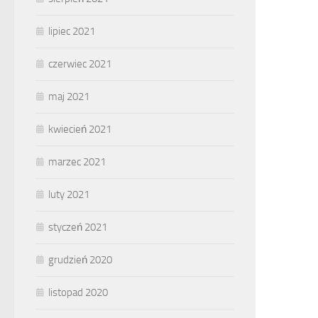
lipiec 2021
czerwiec 2021
maj 2021
kwiecień 2021
marzec 2021
luty 2021
styczeń 2021
grudzień 2020
listopad 2020