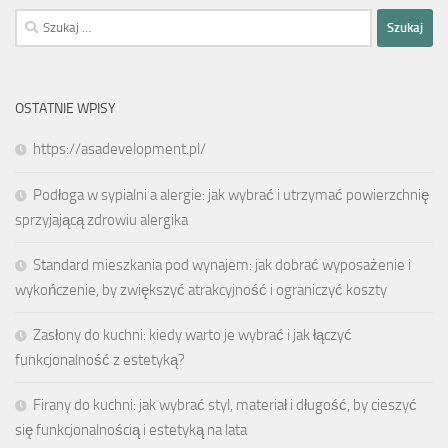
Szukaj:
OSTATNIE WPISY
https://asadevelopment.pl/
Podłoga w sypialni a alergie: jak wybrać i utrzymać powierzchnię
sprzyjającą zdrowiu alergika
Standard mieszkania pod wynajem: jak dobrać wyposażenie i
wykończenie, by zwiększyć atrakcyjność i ograniczyć koszty
Zasłony do kuchni: kiedy warto je wybrać i jak łączyć
funkcjonalność z estetyką?
Firany do kuchni: jak wybrać styl, materiał i długość, by cieszyć
się funkcjonalnością i estetyką na lata