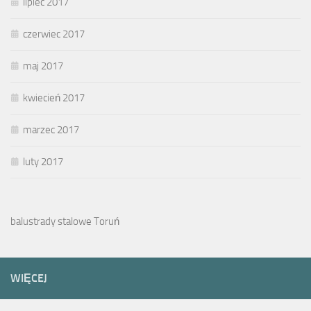
lipiec 2017
czerwiec 2017
maj 2017
kwiecień 2017
marzec 2017
luty 2017
balustrady stalowe Toruń
WIĘCEJ