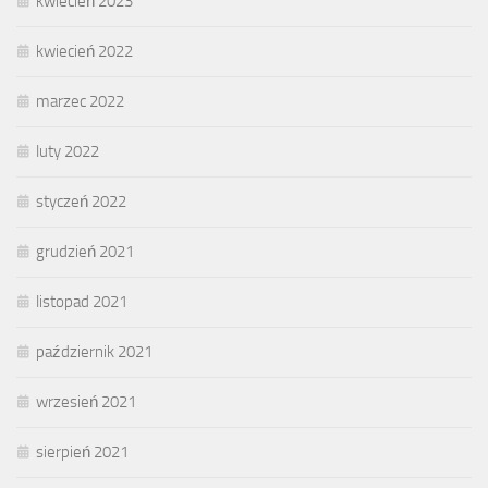
kwiecień 2023
kwiecień 2022
marzec 2022
luty 2022
styczeń 2022
grudzień 2021
listopad 2021
październik 2021
wrzesień 2021
sierpień 2021