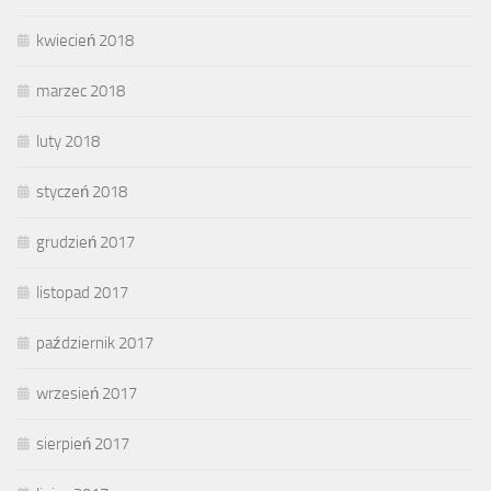
kwiecień 2018
marzec 2018
luty 2018
styczeń 2018
grudzień 2017
listopad 2017
październik 2017
wrzesień 2017
sierpień 2017