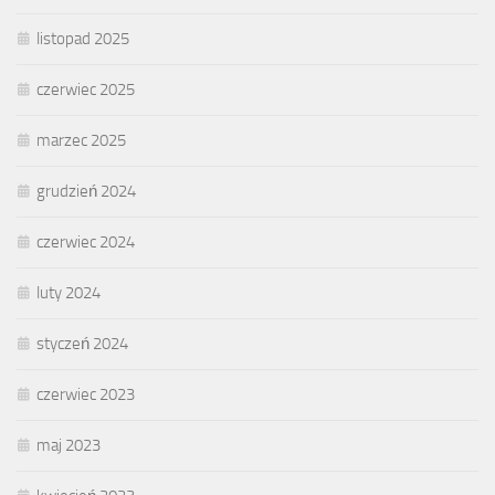
listopad 2025
czerwiec 2025
marzec 2025
grudzień 2024
czerwiec 2024
luty 2024
styczeń 2024
czerwiec 2023
maj 2023