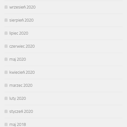
wrzesień 2020
sierpień 2020
lipiec 2020
czerwiec 2020
maj 2020
kwiecień 2020
marzec 2020
luty 2020
styczeń 2020
maj 2018