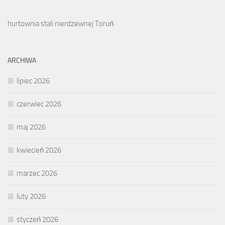
hurtownia stali nierdzewnej Toruń
ARCHIWA
lipiec 2026
czerwiec 2026
maj 2026
kwiecień 2026
marzec 2026
luty 2026
styczeń 2026