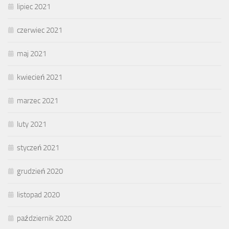
lipiec 2021
czerwiec 2021
maj 2021
kwiecień 2021
marzec 2021
luty 2021
styczeń 2021
grudzień 2020
listopad 2020
październik 2020