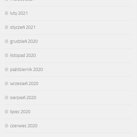
luty 2021
styczeń 2021
grudzień 2020
listopad 2020
październik 2020
wrzesień 2020
sierpień 2020
lipiec 2020
czerwiec 2020