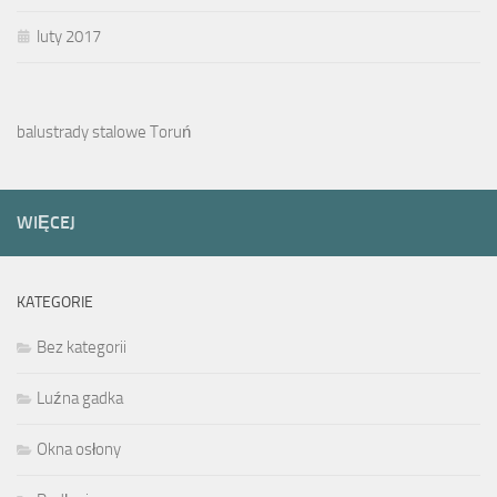
luty 2017
balustrady stalowe Toruń
WIĘCEJ
KATEGORIE
Bez kategorii
Luźna gadka
Okna osłony