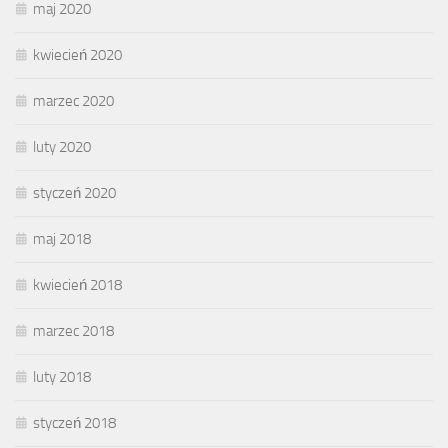
maj 2020
kwiecień 2020
marzec 2020
luty 2020
styczeń 2020
maj 2018
kwiecień 2018
marzec 2018
luty 2018
styczeń 2018