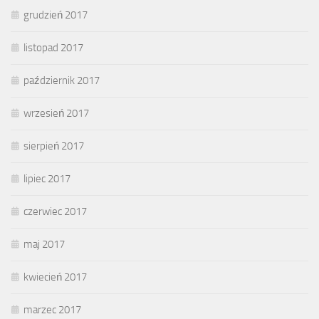
grudzień 2017
listopad 2017
październik 2017
wrzesień 2017
sierpień 2017
lipiec 2017
czerwiec 2017
maj 2017
kwiecień 2017
marzec 2017