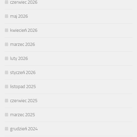
czerwiec 2026
maj 2026
kwiecień 2026
marzec 2026
luty 2026
styczeń 2026
listopad 2025
czerwiec 2025
marzec 2025
grudzień 2024