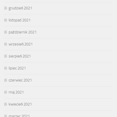
grudzień 2021
listopad 2021
październik 2021
wrzesień 2021
sierpień 2021
lipiec 2021
czerwiec 2021
maj 2021
kwiecień 2021
marzec 2021