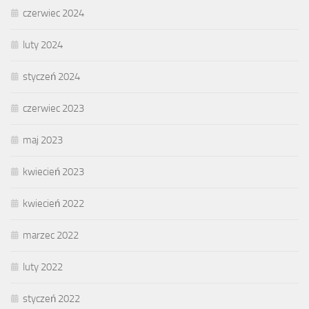
czerwiec 2024
luty 2024
styczeń 2024
czerwiec 2023
maj 2023
kwiecień 2023
kwiecień 2022
marzec 2022
luty 2022
styczeń 2022