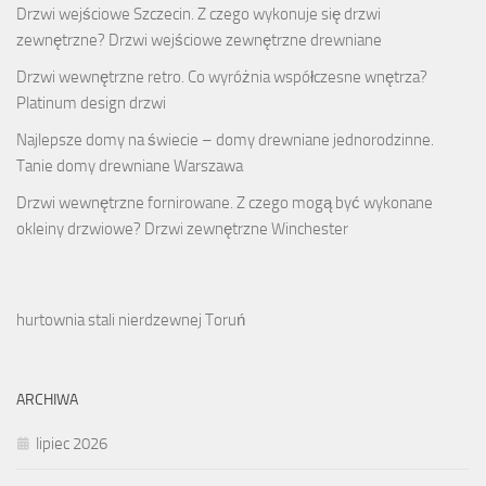
Drzwi wejściowe Szczecin. Z czego wykonuje się drzwi
zewnętrzne? Drzwi wejściowe zewnętrzne drewniane
Drzwi wewnętrzne retro. Co wyróżnia współczesne wnętrza?
Platinum design drzwi
Najlepsze domy na świecie – domy drewniane jednorodzinne.
Tanie domy drewniane Warszawa
Drzwi wewnętrzne fornirowane. Z czego mogą być wykonane
okleiny drzwiowe? Drzwi zewnętrzne Winchester
hurtownia stali nierdzewnej Toruń
ARCHIWA
lipiec 2026