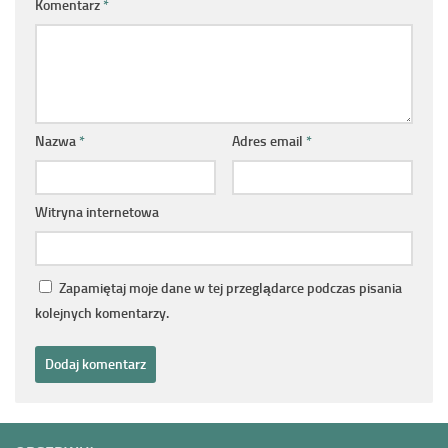
Komentarz
*
Nazwa
*
Adres email
*
Witryna internetowa
Zapamiętaj moje dane w tej przeglądarce podczas pisania
kolejnych komentarzy.