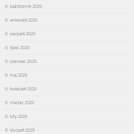
październik 2020
wrzesień 2020
sierpień 2020
lipiec 2020
czerwiec 2020
maj 2020
kwiecień 2020
marzec 2020
luty 2020
styczeń 2020