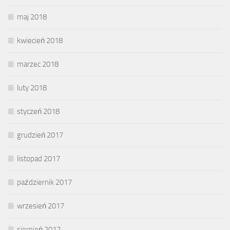
maj 2018
kwiecień 2018
marzec 2018
luty 2018
styczeń 2018
grudzień 2017
listopad 2017
październik 2017
wrzesień 2017
sierpień 2017