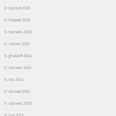
styczeń 2026
listopad 2025
czerwiec 2025
marzec 2025
grudzień 2024
czerwiec 2024
luty 2024
styczeń 2024
czerwiec 2023
maj 2023