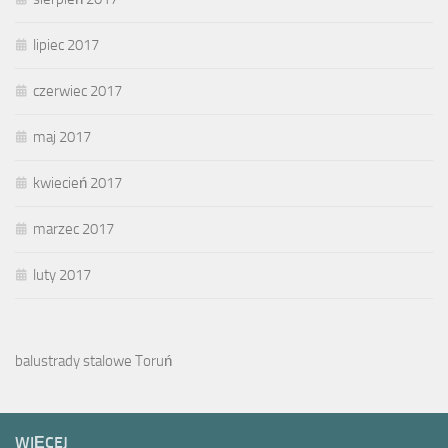
lipiec 2017
czerwiec 2017
maj 2017
kwiecień 2017
marzec 2017
luty 2017
balustrady stalowe Toruń
WIĘCEJ