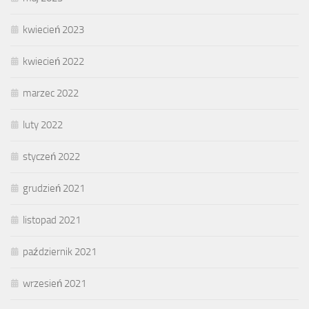
kwiecień 2023
kwiecień 2022
marzec 2022
luty 2022
styczeń 2022
grudzień 2021
listopad 2021
październik 2021
wrzesień 2021