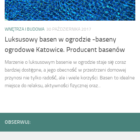
WNĘTRZA I BUDOWA
30 PAŹDZIERNIKA 2017
Luksusowy basen w ogrodzie -baseny
ogrodowe Katowice. Producent basenów
Marzenie o luksusowym basenie w ogrodzie staje się coraz
bardziej dostępne, a jego obecność w przestrzeni domowej
przynosi nie tylko radość, ale i wiele korzyści. Basen to idealne
miejsce do relaksu, aktywności fizycznej oraz...
OBSERWUJ: