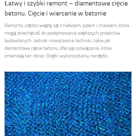
Łatwy i szybki remont – diamentowe cięcie
betonu. Cięcie i wiercenie w betonie
Remonty często wiążą się z hałasem, pyłem i chaosem, które
mogą zniechęcać do podejmowania większych projektów
budowlanych. Jednak nowoczesne techniki, takie jak
diamentowe cięcie betonu, oferują rozwiązania, które
zmieniają ten obraz. Dzięki wykorzystaniu narzędzi...