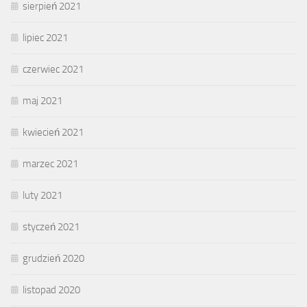
sierpień 2021
lipiec 2021
czerwiec 2021
maj 2021
kwiecień 2021
marzec 2021
luty 2021
styczeń 2021
grudzień 2020
listopad 2020