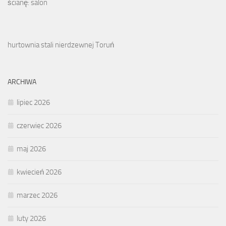
ścianę: salon
hurtownia stali nierdzewnej Toruń
ARCHIWA
lipiec 2026
czerwiec 2026
maj 2026
kwiecień 2026
marzec 2026
luty 2026