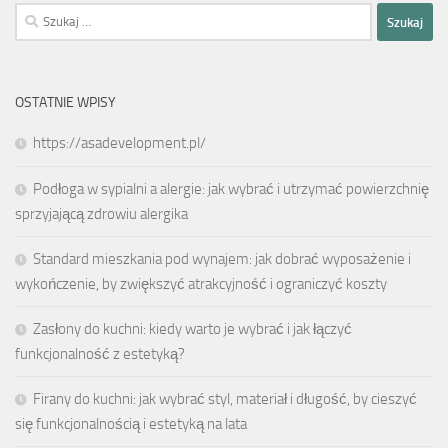
Szukaj:
OSTATNIE WPISY
https://asadevelopment.pl/
Podłoga w sypialni a alergie: jak wybrać i utrzymać powierzchnię
sprzyjającą zdrowiu alergika
Standard mieszkania pod wynajem: jak dobrać wyposażenie i
wykończenie, by zwiększyć atrakcyjność i ograniczyć koszty
Zasłony do kuchni: kiedy warto je wybrać i jak łączyć
funkcjonalność z estetyką?
Firany do kuchni: jak wybrać styl, materiał i długość, by cieszyć
się funkcjonalnością i estetyką na lata