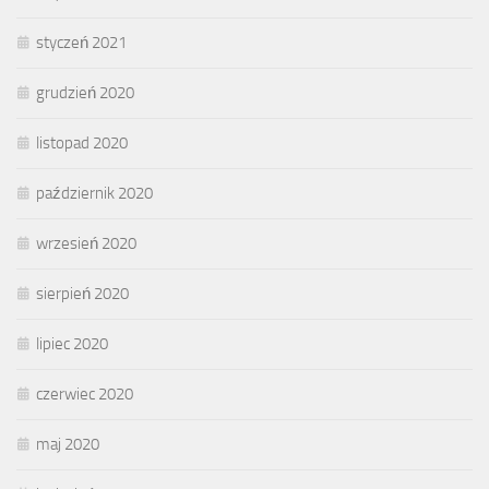
styczeń 2021
grudzień 2020
listopad 2020
październik 2020
wrzesień 2020
sierpień 2020
lipiec 2020
czerwiec 2020
maj 2020