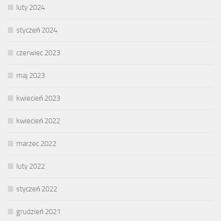
luty 2024
styczeń 2024
czerwiec 2023
maj 2023
kwiecień 2023
kwiecień 2022
marzec 2022
luty 2022
styczeń 2022
grudzień 2021