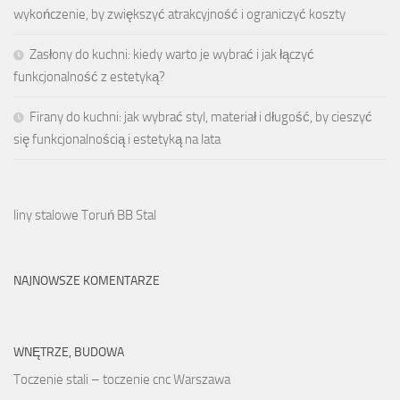
wykończenie, by zwiększyć atrakcyjność i ograniczyć koszty
Zasłony do kuchni: kiedy warto je wybrać i jak łączyć
funkcjonalność z estetyką?
Firany do kuchni: jak wybrać styl, materiał i długość, by cieszyć
się funkcjonalnością i estetyką na lata
liny stalowe Toruń BB Stal
NAJNOWSZE KOMENTARZE
WNĘTRZE, BUDOWA
Toczenie stali – toczenie cnc Warszawa