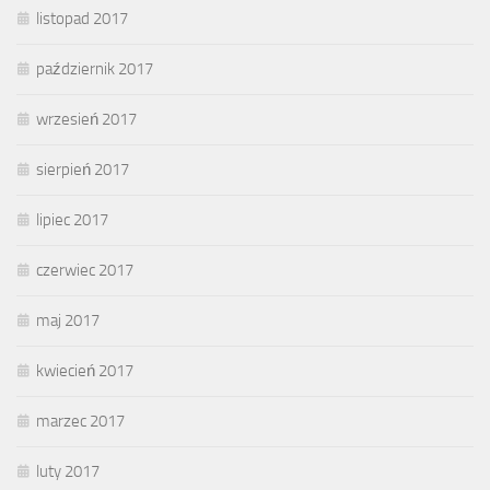
listopad 2017
październik 2017
wrzesień 2017
sierpień 2017
lipiec 2017
czerwiec 2017
maj 2017
kwiecień 2017
marzec 2017
luty 2017