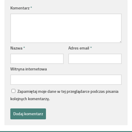
Komentarz
*
Nazwa
*
Adres email
*
Witryna internetowa
Zapamiętaj moje dane w tej przeglądarce podczas pisania
kolejnych komentarzy.