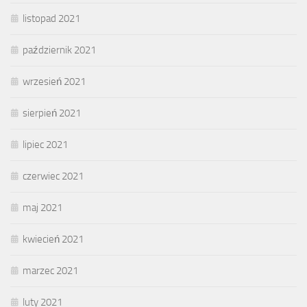
listopad 2021
październik 2021
wrzesień 2021
sierpień 2021
lipiec 2021
czerwiec 2021
maj 2021
kwiecień 2021
marzec 2021
luty 2021