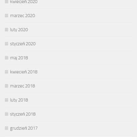
kwiecień 2020
marzec 2020
luty 2020
styczeń 2020
maj 2018
kwiecień 2018
marzec 2018
luty 2018
styczeń 2018
grudzień 2017