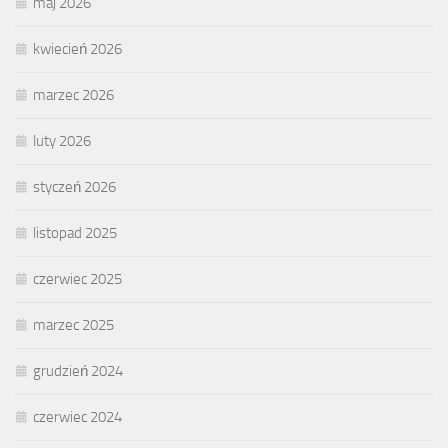
maj 2026
kwiecień 2026
marzec 2026
luty 2026
styczeń 2026
listopad 2025
czerwiec 2025
marzec 2025
grudzień 2024
czerwiec 2024