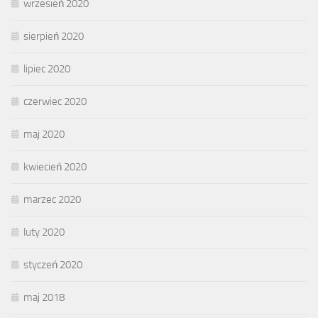
wrzesień 2020
sierpień 2020
lipiec 2020
czerwiec 2020
maj 2020
kwiecień 2020
marzec 2020
luty 2020
styczeń 2020
maj 2018