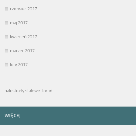
czerwiec 2017
maj 2017
kwiecień 2017
marzec 2017
luty 2017
balustrady stalowe Toruń
WIĘCEJ