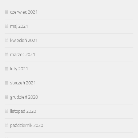
czerwiec 2021
maj 2021
kwiecień 2021
marzec 2021
luty 2021
styczeń 2021
grudzień 2020
listopad 2020
październik 2020