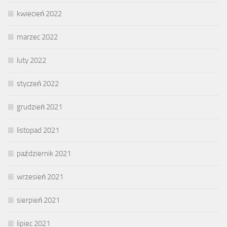
kwiecień 2022
marzec 2022
luty 2022
styczeń 2022
grudzień 2021
listopad 2021
październik 2021
wrzesień 2021
sierpień 2021
lipiec 2021