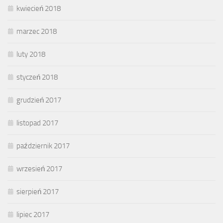
kwiecień 2018
marzec 2018
luty 2018
styczeń 2018
grudzień 2017
listopad 2017
październik 2017
wrzesień 2017
sierpień 2017
lipiec 2017