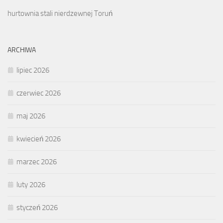
hurtownia stali nierdzewnej Toruń
ARCHIWA
lipiec 2026
czerwiec 2026
maj 2026
kwiecień 2026
marzec 2026
luty 2026
styczeń 2026