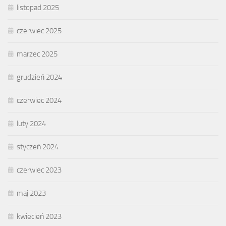
listopad 2025
czerwiec 2025
marzec 2025
grudzień 2024
czerwiec 2024
luty 2024
styczeń 2024
czerwiec 2023
maj 2023
kwiecień 2023