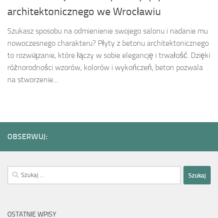
architektonicznego we Wrocławiu
Szukasz sposobu na odmienienie swojego salonu i nadanie mu
nowoczesnego charakteru? Płyty z betonu architektonicznego
to rozwiązanie, które łączy w sobie elegancję i trwałość. Dzięki
różnorodności wzorów, kolorów i wykończeń, beton pozwala
na stworzenie...
OBSERWUJ:
Szukaj:
OSTATNIE WPISY